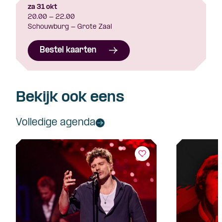
za 31 okt
20.00 - 22.00
Schouwburg - Grote Zaal
Bestel kaarten
Bekijk ook eens
Volledige agenda