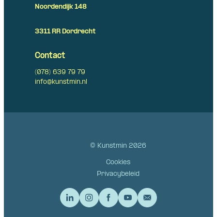
Noordendijk 148
3311 RR Dordrecht
Contact
(078) 639 79 79
info@kunstmin.nl
© Kunstmin 2026
Cookies
Privacybeleid