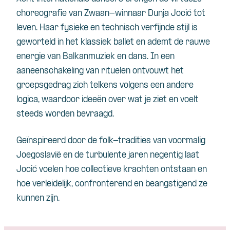
choreografie van Zwaan-winnaar Dunja Jocić tot
leven. Haar fysieke en technisch verfijnde stijl is
geworteld in het klassiek ballet en ademt de rauwe
energie van Balkanmuziek en dans. In een
aaneenschakeling van rituelen ontvouwt het
groepsgedrag zich telkens volgens een andere
logica, waardoor ideeën over wat je ziet en voelt
steeds worden bevraagd.
Geïnspireerd door de folk-tradities van voormalig
Joegoslavië en de turbulente jaren negentig laat
Jocić voelen hoe collectieve krachten ontstaan en
hoe verleidelijk, confronterend en beangstigend ze
kunnen zijn.