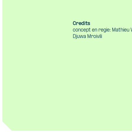
Credits
concept en regie: Mathieu 
Djuwa Mroivili