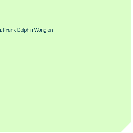
n, Frank Dolphin Wong en