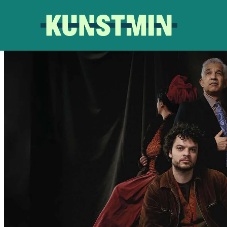
Kunstmin