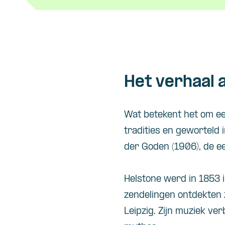
Het verhaal 
Wat betekent het om e
tradities en geworteld
der Goden
(1906), de 
Helstone
werd in 1853 i
zendelingen ontdekten 
Leipzig. Zijn muziek ve