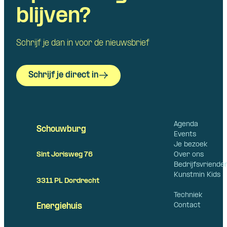
blijven?
Schrijf je dan in voor de nieuwsbrief
Schrijf je direct in
Agenda
Schouwburg
Events
Je bezoek
Over ons
Sint Jorisweg 76
Bedrijfsvriende
Kunstmin Kids
3311 PL Dordrecht
Techniek
Contact
Energiehuis