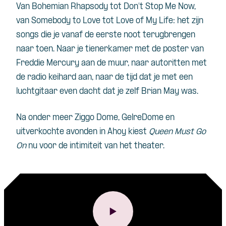
Van Bohemian Rhapsody tot Don’t Stop Me Now,
van Somebody to Love tot Love of My Life: het zijn
songs die je vanaf de eerste noot terugbrengen
naar toen. Naar je tienerkamer met de poster van
Freddie Mercury aan de muur, naar autoritten met
de radio keihard aan, naar de tijd dat je met een
luchtgitaar even dacht dat je zelf Brian May was.
Na onder meer Ziggo Dome, GelreDome en
uitverkochte avonden in Ahoy kiest
Queen Must Go
On
nu voor de intimiteit van het theater.