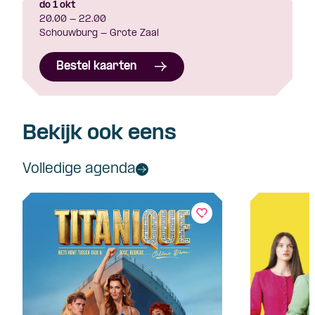
do 1 okt
20.00 - 22.00
Schouwburg - Grote Zaal
Bestel kaarten
Bekijk ook eens
Volledige agenda