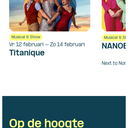
Musical & Show
Musical & S
Vr 12 februari - Zo 14 februari
NANOE
Titanique
Next to Nor
Op de hoogte