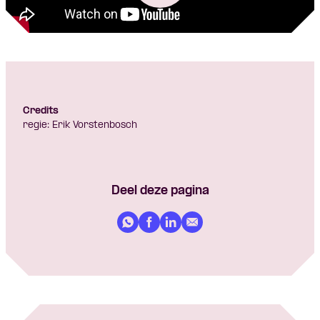
Credits
regie: Erik Vorstenbosch
Deel deze pagina