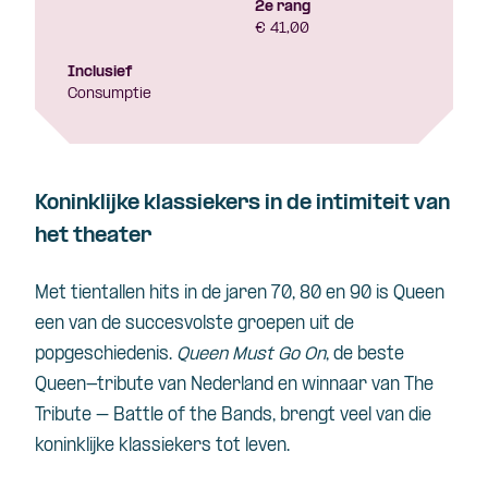
2e rang
€ 41,00
Inclusief
Consumptie
Koninklijke klassiekers in de intimiteit van
het theater
Met tientallen hits in de jaren 70, 80 en 90 is Queen
een van de succesvolste groepen uit de
popgeschiedenis.
Queen Must Go On
, de beste
Queen-tribute van Nederland en winnaar van The
Tribute – Battle of the Bands, brengt veel van die
koninklijke klassiekers tot leven.