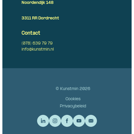
Noordendijk 148
3311 RR Dordrecht
Contact
(078) 639 79 79
info@kunstmin.nl
© Kunstmin 2026
Cookies
Privacybeleid