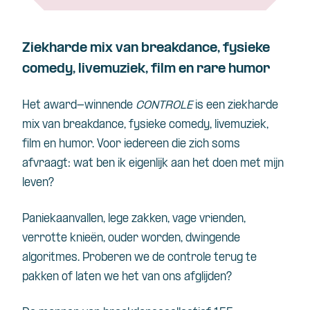
Ziekharde mix van breakdance, fysieke
comedy, livemuziek, film en rare humor
Het award-winnende
CONTROLE
is een ziekharde
mix van breakdance, fysieke comedy, livemuziek,
film en humor. Voor iedereen die zich soms
afvraagt: wat ben ik eigenlijk aan het doen met mijn
leven?
Paniekaanvallen, lege zakken, vage vrienden,
verrotte knieën, ouder worden, dwingende
algoritmes. Proberen we de controle terug te
pakken of laten we het van ons afglijden?