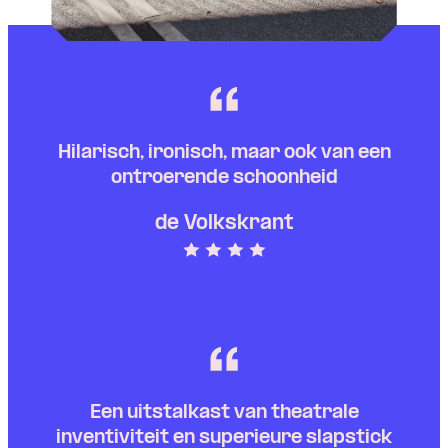
Hilarisch, ironisch, maar ook van een
ontroerende schoonheid
de Volkskrant
Een uitstalkast van theatrale
inventiviteit en superieure slapstick