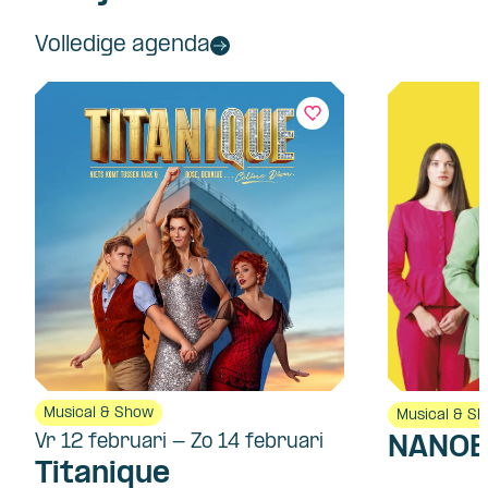
Volledige agenda
Musical & Show
Musical & S
Vr 12 februari - Zo 14 februari
NANOE
Titanique