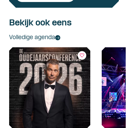
Bekijk ook eens
Volledige agenda