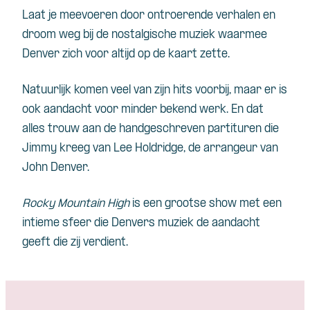
Laat je meevoeren door ontroerende verhalen en
droom weg bij de nostalgische muziek waarmee
Denver zich voor altijd op de kaart zette.
Natuurlijk komen veel van zijn hits voorbij, maar er is
ook aandacht voor minder bekend werk. En dat
alles trouw aan de handgeschreven partituren die
Jimmy kreeg van Lee Holdridge, de arrangeur van
John Denver.
Rocky Mountain High
is een grootse show met een
intieme sfeer die Denvers muziek de aandacht
geeft die zij verdient.