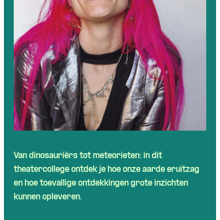
Van dinosauriërs tot meteorieten: in dit
theatercollege ontdek je hoe onze aarde eruitzag
en hoe toevallige ontdekkingen grote inzichten
kunnen opleveren.