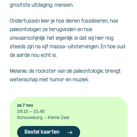
grootste uitdaging: mensen.
Ondertussen leer je hoe dieren fossiliseren, hoe
paleontologen ze terugvinden en hoe
onwaarschijnlijk het eigenlijk is dat wij hier nog
steeds zijn na vijf massa-uitstervingen. En hoe oud
de aarde nou echt is.
Melanie, de rockster van de paleontologie, brengt
wetenschap met humor en muziek.
za 7 nov
20.15 - 21.45
Schouwburg - Kleine Zaal
Bestel kaarten