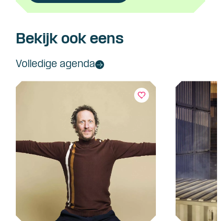
Bekijk ook eens
Volledige agenda