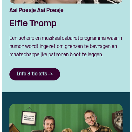
Aai Poesje Aai Poesje
Elfie Tromp
Een scherp en muzikaal cabaretprogramma waarin
humor wordt ingezet om grenzen te bevragen en
maatschappelijke patronen bloot te leggen.
Info & tickets