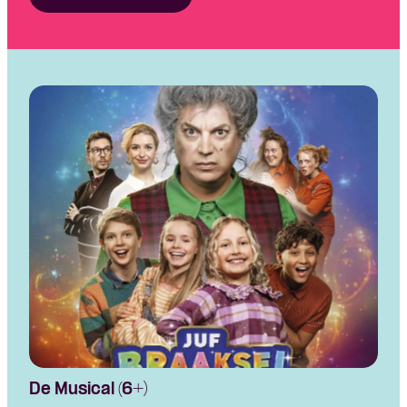
De Musical (6+)