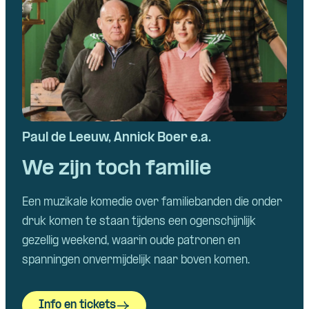
Paul de Leeuw, Annick Boer e.a.
We zijn toch familie
Een muzikale komedie over familiebanden die onder
druk komen te staan tijdens een ogenschijnlijk
gezellig weekend, waarin oude patronen en
spanningen onvermijdelijk naar boven komen.
Info en tickets