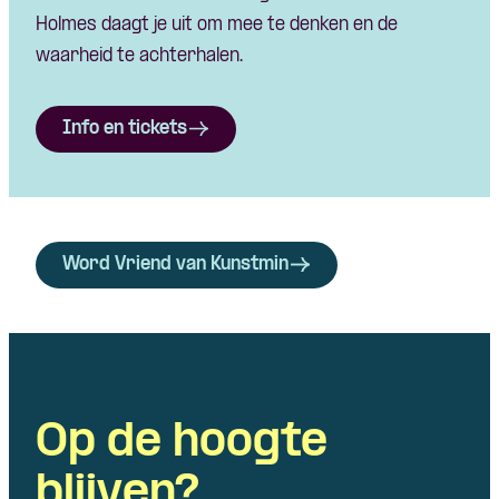
Holmes daagt je uit om mee te denken en de
waarheid te achterhalen.
Info en tickets
Word Vriend van Kunstmin
Op de hoogte
blijven?