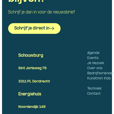
Schrijf je dan in voor de nieuwsbrief
Schrijf je direct in
Agenda
Schouwburg
Events
Je bezoek
Over ons
Sint Jorisweg 76
Bedrijfsvriende
Kunstmin Kids
3311 PL Dordrecht
Techniek
Contact
Energiehuis
Noordendijk 148