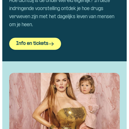
Hoe dichtbij is de onderwereld eigenlijk? In deze
indringende voorstelling ontdek je hoe drugs
verweven zijn met het dagelijks leven van mensen
om je heen.
Info en tickets