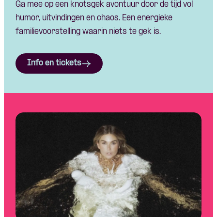
Ga mee op een knotsgek avontuur door de tijd vol
humor, uitvindingen en chaos. Een energieke
familievoorstelling waarin niets te gek is.
Info en tickets