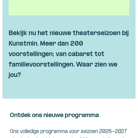
Bekijk nu het nieuwe theaterseizoen bij
Kunstmin. Meer dan 200
voorstellingen; van cabaret tot
familievoorstellingen. Waar zien we
jou?
Ontdek ons nieuwe programma
Ons volledige programma voor seizoen 2026-2027