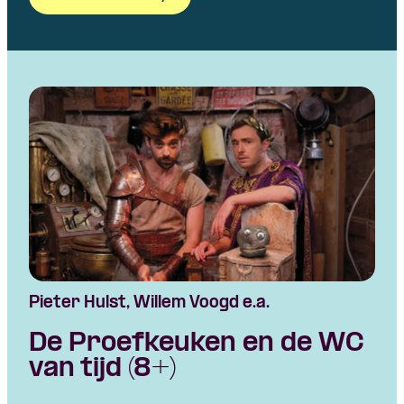
Pieter Hulst, Willem Voogd e.a.
De Proefkeuken en de WC
van tijd (8+)