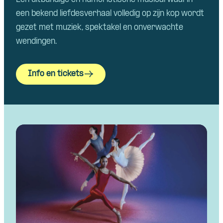
een bekend liefdesverhaal volledig op zijn kop wordt
gezet met muziek, spektakel en onverwachte
wendingen.
Info en tickets