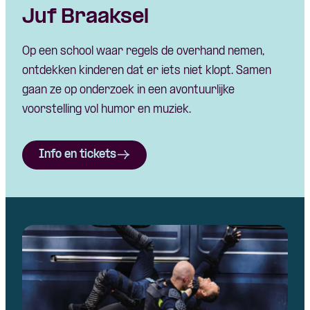
Juf Braaksel
Op een school waar regels de overhand nemen,
ontdekken kinderen dat er iets niet klopt. Samen
gaan ze op onderzoek in een avontuurlijke
voorstelling vol humor en muziek.
Info en tickets