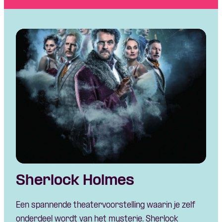
Sherlock Holmes
Een spannende theatervoorstelling waarin je zelf
onderdeel wordt van het mysterie. Sherlock