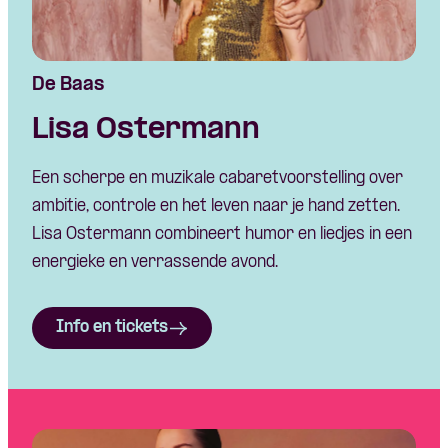
De Baas
Lisa Ostermann
Een scherpe en muzikale cabaretvoorstelling over
ambitie, controle en het leven naar je hand zetten.
Lisa Ostermann combineert humor en liedjes in een
energieke en verrassende avond.
Info en tickets