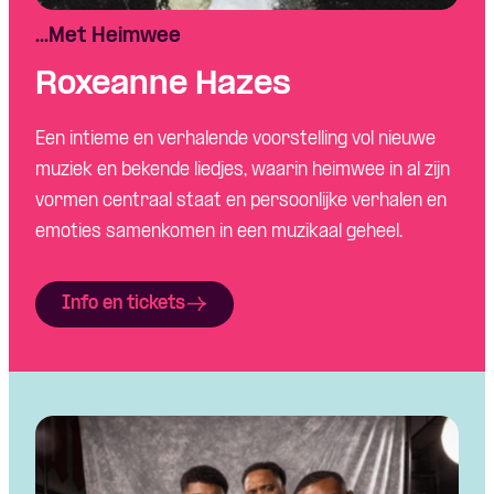
...Met Heimwee
Roxeanne Hazes
Een intieme en verhalende voorstelling vol nieuwe
muziek en bekende liedjes, waarin heimwee in al zijn
vormen centraal staat en persoonlijke verhalen en
emoties samenkomen in een muzikaal geheel.
Info en tickets