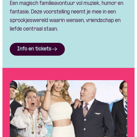
Een magisch familieavontuur vol muziek, humor en
fantasie. Deze voorstelling neemt je mee in een
sprookjeswereld waarin wensen, vriendschap en
liefde centraal staan.
Info en tickets