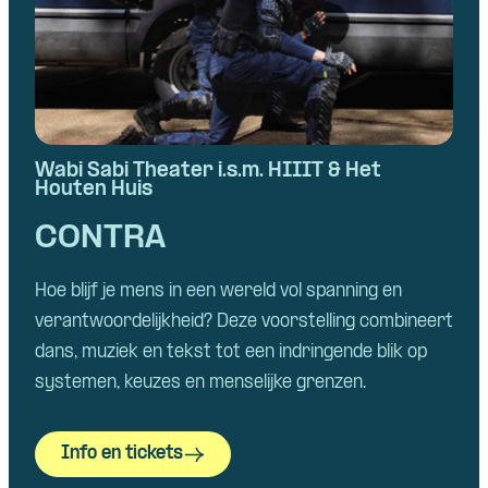
Wabi Sabi Theater i.s.m. HIIIT & Het
Houten Huis
CONTRA
Hoe blijf je mens in een wereld vol spanning en
verantwoordelijkheid? Deze voorstelling combineert
dans, muziek en tekst tot een indringende blik op
systemen, keuzes en menselijke grenzen.
Info en tickets