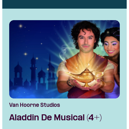
Van Hoorne Studios
Aladdin De Musical (4+)