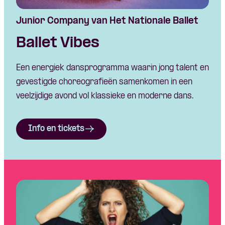
Junior Company van Het Nationale Ballet
Ballet Vibes
Een energiek dansprogramma waarin jong talent en
gevestigde choreografieën samenkomen in een
veelzijdige avond vol klassieke en moderne dans.
Info en tickets