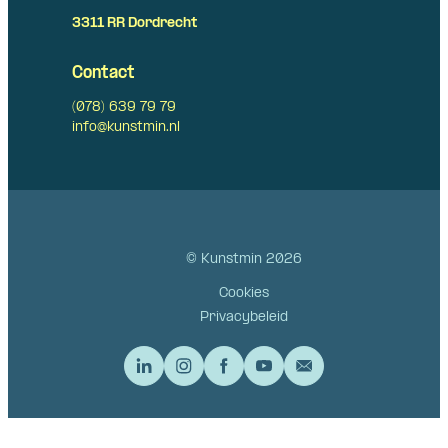
3311 RR Dordrecht
Contact
(078) 639 79 79
info@kunstmin.nl
© Kunstmin 2026
Cookies
Privacybeleid