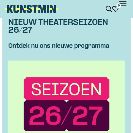
0
Kunstmin
NIEUW THEATERSEIZOEN
26/27
Ontdek nu ons nieuwe programma