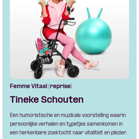
Femme Vitaal (reprise)
Tineke Schouten
Een humoristische en muzikale voorstelling waarin
persoonlijke verhalen en typetjes samenkomen in
een herkenbare zoektocht naar vitaliteit en plezier.