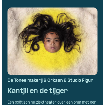
De Toneelmakerij & Orkaan & Studio Figur
Kantjil en de tijger
Een poëtisch muziektheater over een oma met een