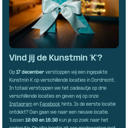
Vind jij de Kunstmin 'K'?
Op
17 december
verstoppen wij een ingepakte
Kunstmin K op verschillende locaties in Dordrecht.
In totaal verstoppen we het cadeautje op drie
verschillende locaties en geven wij op onze
Instagram
en
Facebook
hints. Is de eerste locatie
ontdekt? Dan gaan we naar een nieuwe locatie.
Tussen
10:00 en 16:30
kun je op zoek naar het