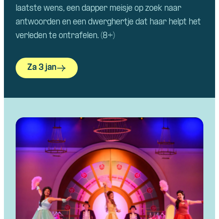
laatste wens, een dapper meisje op zoek naar
antwoorden en een dwerghertje dat haar helpt het
verleden te ontrafelen. (8+)
Za 3 jan