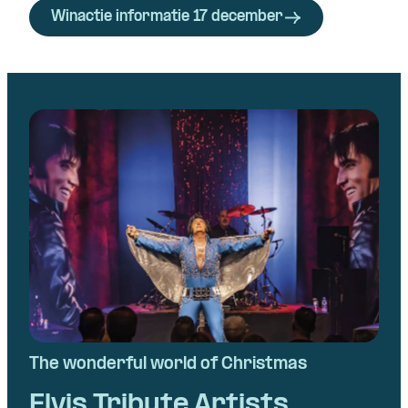
Winactie informatie 17 december
Skip navigatie
The wonderful world of Christmas
Elvis Tribute Artists