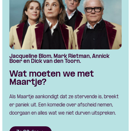
Jacqueline Blom, Mark Rietman, Annick
Boer en Dick van den Toorn.
Wat moeten we met
Maartje?
Als Maartje aankondigt dat ze stervende is, breekt
er paniek uit. Een komedie over afscheid nemen,
doorgaan en alles wat we niet durven uitspreken.