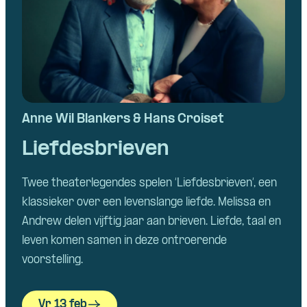
Anne Wil Blankers & Hans Croiset
Liefdesbrieven
Twee theaterlegendes spelen ‘Liefdesbrieven’, een
klassieker over een levenslange liefde. Melissa en
Andrew delen vijftig jaar aan brieven. Liefde, taal en
leven komen samen in deze ontroerende
voorstelling.
Vr 13 feb