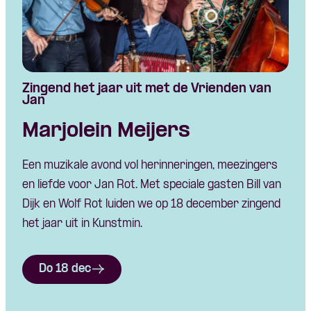
Zingend het jaar uit met de Vrienden van
Jan
Marjolein Meijers
Een muzikale avond vol herinneringen, meezingers
en liefde voor Jan Rot. Met speciale gasten Bill van
Dijk en Wolf Rot luiden we op 18 december zingend
het jaar uit in Kunstmin.
Do 18 dec