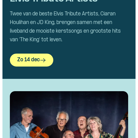
Twee van de beste Elvis Tribute Artists, Ciaran
Houlihan en JD King, brengen samen met een
liveband de mooiste kerstsongs en grootste hits
van ‘The King’ tot leven.
Zo 14 dec