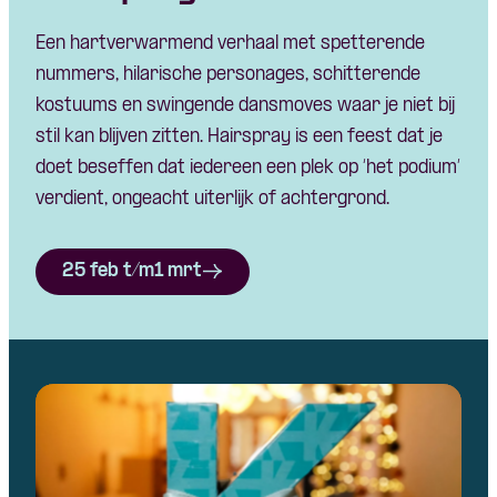
Een hartverwarmend verhaal met spetterende
nummers, hilarische personages, schitterende
kostuums en swingende dansmoves waar je niet bij
stil kan blijven zitten. Hairspray is een feest dat je
doet beseffen dat iedereen een plek op ‘het podium’
verdient, ongeacht uiterlijk of achtergrond.
25 feb t/m1 mrt