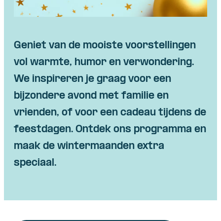
Geniet van de mooiste voorstellingen
vol warmte, humor en verwondering.
We inspireren je graag voor een
bijzondere avond met familie en
vrienden, of voor een cadeau tijdens de
feestdagen. Ontdek ons programma en
maak de wintermaanden extra
speciaal.