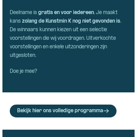
Deelname is
gratis en voor iedereen
. Je maakt
kans
zolang de Kunstmin K nog niet gevonden is
.
De winnaars kunnen kiezen uit een selectie
voorstellingen die wij voordragen. Uitverkochte
voorstellingen en enkele uitzonderingen zijn
uitgesloten.
Doe je mee?
Bekijk hier ons volledige programma