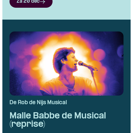
Za 20 dec
De Rob de Nijs Musical
Malle Babbe de Musical
(reprise)