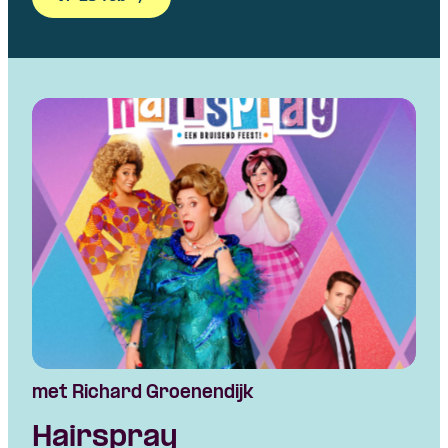
met Richard Groenendijk
Hairspray