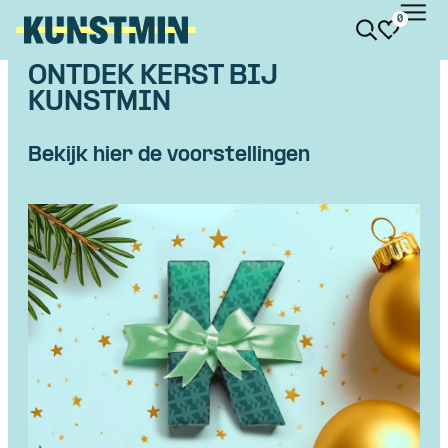
0
Kunstmin
ONTDEK KERST BIJ
KUNSTMIN
Bekijk hier de voorstellingen