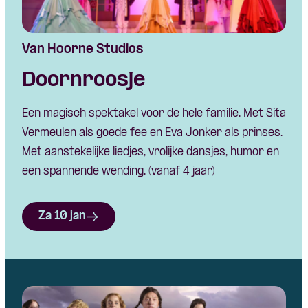
Van Hoorne Studios
Doornroosje
Een magisch spektakel voor de hele familie. Met Sita
Vermeulen als goede fee en Eva Jonker als prinses.
Met aanstekelijke liedjes, vrolijke dansjes, humor en
een spannende wending. (vanaf 4 jaar)
Za 10 jan