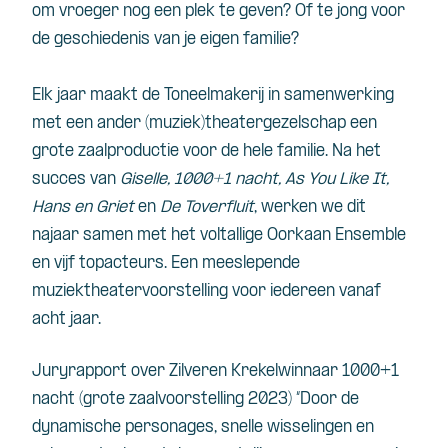
om vroeger nog een plek te geven? Of te jong voor
de geschiedenis van je eigen familie?
Elk jaar maakt de Toneelmakerij in samenwerking
met een ander (muziek)theatergezelschap een
grote zaalproductie voor de hele familie. Na het
succes van
Giselle, 1000+1 nacht, As You Like It,
Hans en Griet
en
De Toverfluit
,
werken we dit
najaar samen met het voltallige Oorkaan Ensemble
en vijf topacteurs. Een meeslepende
muziektheatervoorstelling voor iedereen vanaf
acht jaar.
Juryrapport over Zilveren Krekelwinnaar 1000+1
nacht (grote zaalvoorstelling 2023) “Door de
dynamische personages, snelle wisselingen en