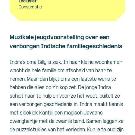
Inclusief
Consumptie
Muzikale jeugdvoorstelling over een
verborgen Indische familiegeschiedenis
Indra’s oma Billy is ziek. In haar kleine woonkamer
wacht de hele familie om afscheid van haar te
nemen. Maar dan blijkt oma een laatste wens te
hebben die alles op z’n kop zet. De jonge Indra
schiet haar te hulp en voor ze het weet, buitelt ze
een verborgen geschiedenis in.
Indra maakt kennis
met sidekick Kantjil, een magisch Javaans
dwerghertje met de zwarte band. Samen leggen ze
de puzzelstukjes van het verleden.
Kun je te oud zijn