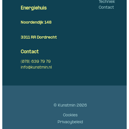
Techniek
Contact
Energiehuis
Noordendijk 148
3311 RR Dordrecht
Contact
(078) 639 79 79
info@kunstmin.nl
© Kunstmin 2026
Cookies
Privacybeleid