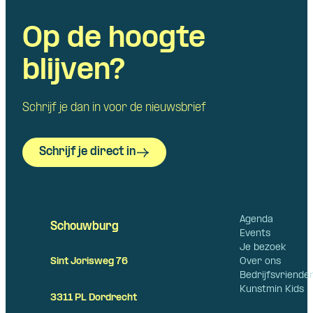
Op de hoogte
blijven?
Schrijf je dan in voor de nieuwsbrief
Schrijf je direct in
Agenda
Schouwburg
Events
Je bezoek
Over ons
Sint Jorisweg 76
Bedrijfsvriende
Kunstmin Kids
3311 PL Dordrecht