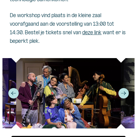
De workshop vind plaats in de kleine zaal
voorafgaand aan de voorstelling van 13:00 tot
14:30. Bestel je tickets snel van
deze link
want er is
beperkt plek.