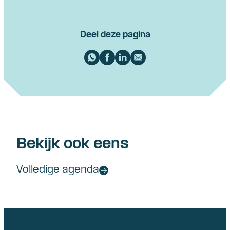
Deel deze pagina
Bekijk ook eens
Volledige agenda