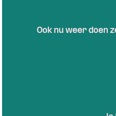
Ook nu weer doen ze