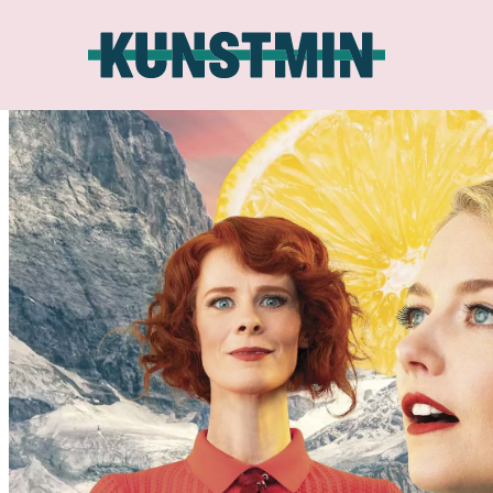
Kunstmin