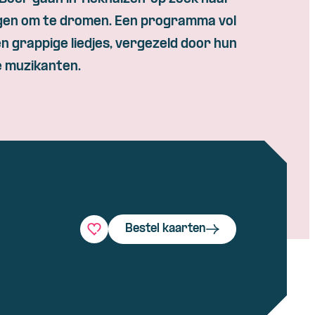
en om te dromen. Een programma vol
n grappige liedjes, vergezeld door hun
 muzikanten.
Bestel kaarten