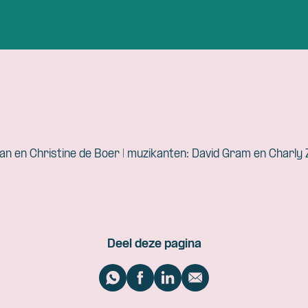
man en Christine de Boer | muzikanten: David Gram en Charly
Deel deze pagina