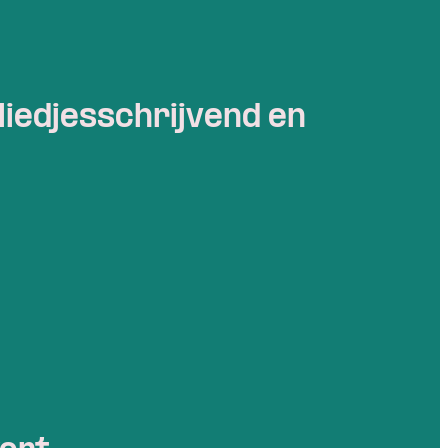
liedjesschrijvend en