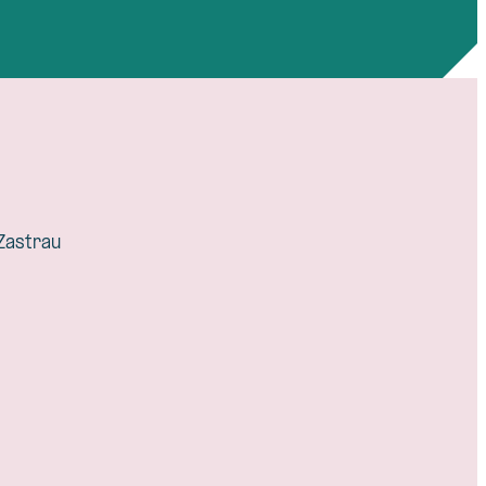
 Zastrau