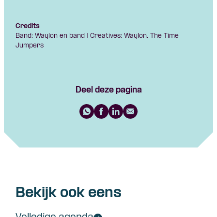
Credits
Band: Waylon en band | Creatives: Waylon, The Time
Jumpers
Deel deze pagina
Bekijk ook eens