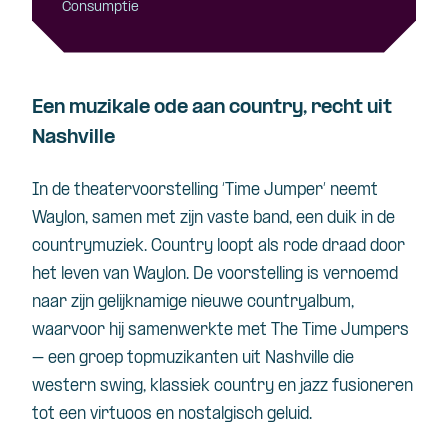
Consumptie
Een muzikale ode aan country, recht uit
Nashville
In de theatervoorstelling ‘Time Jumper’ neemt
Waylon, samen met zijn vaste band, een duik in de
countrymuziek. Country loopt als rode draad door
het leven van Waylon. De voorstelling is vernoemd
naar zijn gelijknamige nieuwe countryalbum,
waarvoor hij samenwerkte met The Time Jumpers
– een groep topmuzikanten uit Nashville die
western swing, klassiek country en jazz fusioneren
tot een virtuoos en nostalgisch geluid.