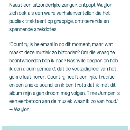
Naast een uitzonderlijke zanger, ontpopt Waylon
zich ook als een ware verhalenverteller, die het
publiek trakteert op grappige, ontroerende en
spannende anekdotes.
“Country is helemaal in op dit moment, maar wat
maakt deze muziek zo bijzonder? Om die vraag te
beantwoorden ben ik naar Nashville gegaan en heb
ik een album gemaakt dat de veelzijdigheid van het
genre laat horen. Country heeft een rijke traditie
en een unieke sound, en ik ben trots dat ik met dit
album mijn eigen droom mag volgen. Time Jumper is
een eerbetoon aan de muziek waar ik zo van houd.”
– Waylon