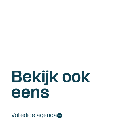
Bekijk ook
eens
Volledige agenda