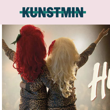
Kunstmin