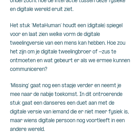
onderzocht hoe de interactie tussen deze fysieke
en digitale wereld eruit ziet.
Het stuk ‘MetaHuman’ houdt een (digitale) spiegel
voor en laat zien welke vorm de digitale
tweelingversie van een mens kan hebben. Hoe zou
het zijn om je digitale tweelingbroer of -zus te
ontmoeten en wat gebeurt er als we ermee kunnen
communiceren?
‘Missing’ gaat nog een stapje verder en neemt je
mee naar de nabije toekomst. In dit ontroerende
stuk gaat een danseres een duet aan met de
digitale versie van iemand die er niet meer fysiek is,
maar wiens digitale persoon nog voortleeft in een
andere wereld.