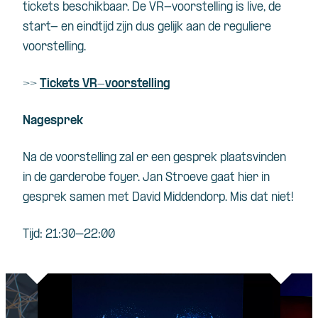
tickets beschikbaar. De VR-voorstelling is live, de
start- en eindtijd zijn dus gelijk aan de reguliere
voorstelling.
>>
Tickets VR-voorstelling
Nagesprek
Na de voorstelling zal er een gesprek plaatsvinden
in de garderobe foyer. Jan Stroeve gaat hier in
gesprek samen met David Middendorp. Mis dat niet!
Tijd:
21:30–22:00