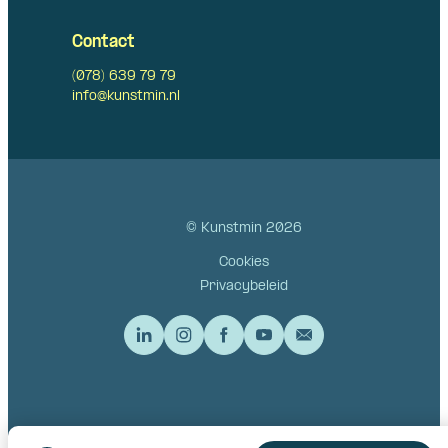
Contact
(078) 639 79 79
info@kunstmin.nl
© Kunstmin 2026
Cookies
Privacybeleid