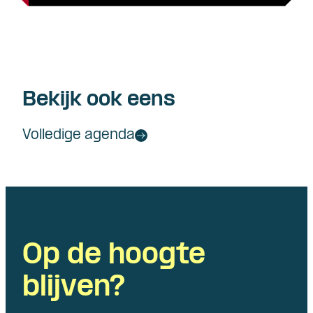
Bekijk ook eens
Volledige agenda
Op de hoogte
blijven?