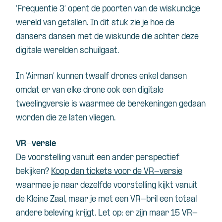
‘Frequentie 3’ opent de poorten van de wiskundige
wereld van getallen. In dit stuk zie je hoe de
dansers dansen met de wiskunde die achter deze
digitale werelden schuilgaat.
In ‘Airman’ kunnen twaalf drones enkel dansen
omdat er van elke drone ook een digitale
tweelingversie is waarmee de berekeningen gedaan
worden die ze laten vliegen.
VR-versie
De voorstelling vanuit een ander perspectief
bekijken?
Koop dan tickets voor de VR-versie
waarmee je naar dezelfde voorstelling kijkt vanuit
de Kleine Zaal, maar je met een VR-bril een totaal
andere beleving krijgt. Let op: er zijn maar 15 VR-