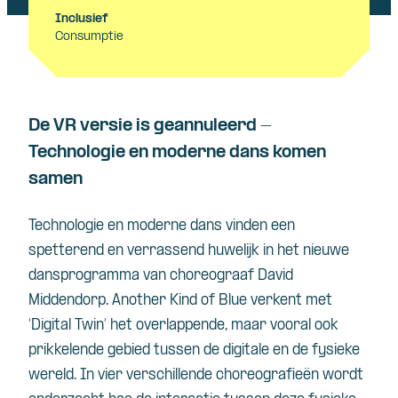
Inclusief
Consumptie
De VR versie is geannuleerd -
Technologie en moderne dans komen
samen
Technologie en moderne dans vinden een
spetterend en verrassend huwelijk in het nieuwe
dansprogramma van choreograaf David
Middendorp. Another Kind of Blue verkent met
‘Digital Twin’ het overlappende, maar vooral ook
prikkelende gebied tussen de digitale en de fysieke
wereld. In vier verschillende choreografieën wordt