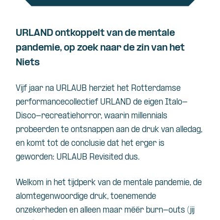
URLAND ontkoppelt van de mentale
pandemie, op zoek naar de zin van het
Niets
Vijf jaar na URLAUB herziet het Rotterdamse
performancecollectief URLAND de eigen Italo-
Disco-recreatiehorror, waarin millennials
probeerden te ontsnappen aan de druk van alledag,
en komt tot de conclusie dat het erger is
geworden: URLAUB Revisited dus.
Welkom in het tijdperk van de mentale pandemie, de
alomtegenwoordige druk, toenemende
onzekerheden en alleen maar méér burn-outs (jij