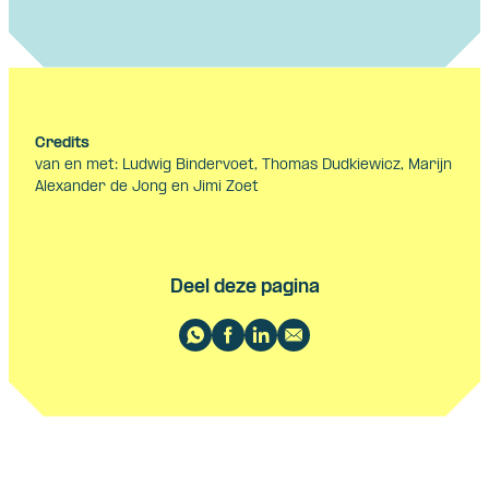
Credits
van en met: Ludwig Bindervoet, Thomas Dudkiewicz, Marijn
Alexander de Jong en Jimi Zoet
Deel deze pagina