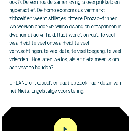
ook?). De vermoeide samenleving is overprikkeld en
hyperactief. De homo economicus vermarkt
zichzelf en weent stilletjes bittere Prozac-tranen.
We werken onder vrijwillige dwang en ontspannen in
dwangmatige vrijheid. Rust wordt onrust. Te veel
waarheid, te veel onwaarheid, te veel
verwachtingen, te veel data, te veel toegang, te veel
vrienden… Hoe laten we los, als er niets meer is om
aan vast te houden?
URLAND ontkoppelt en gaat op zoek naar de zin van
het Niets. Engelstalige voorstelling.