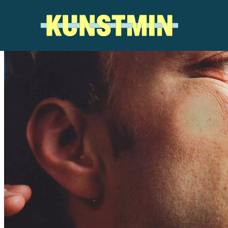
Kunstmin