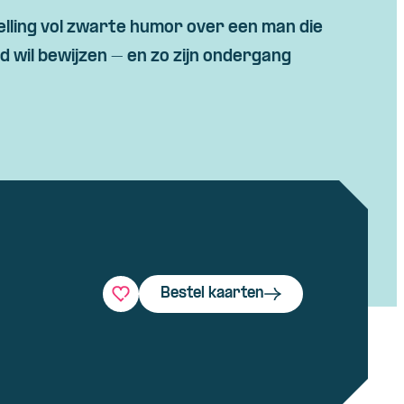
lling vol zwarte humor over een man die
ld wil bewijzen – en zo zijn ondergang
Bestel kaarten