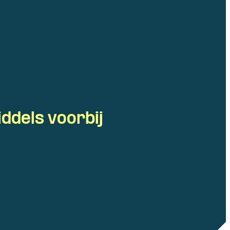
iddels voorbij