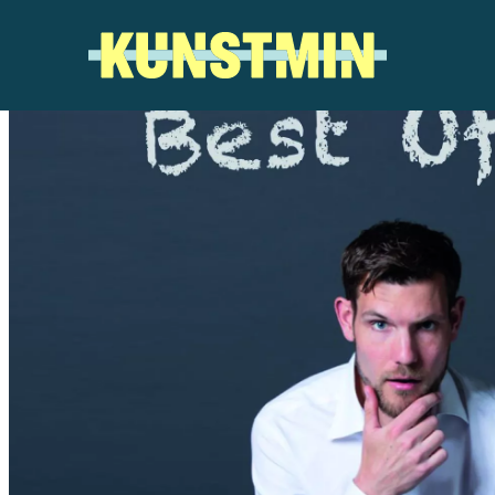
Kunstmin