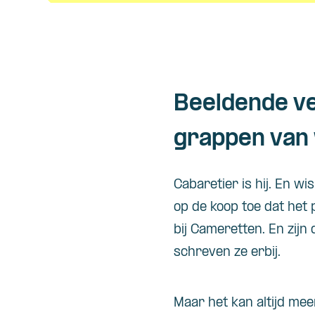
Beeldende ve
grappen van 
Cabaretier is hij. En wi
op de koop toe dat het 
bij Cameretten. En zijn 
schreven ze erbij.
Maar het kan altijd mee