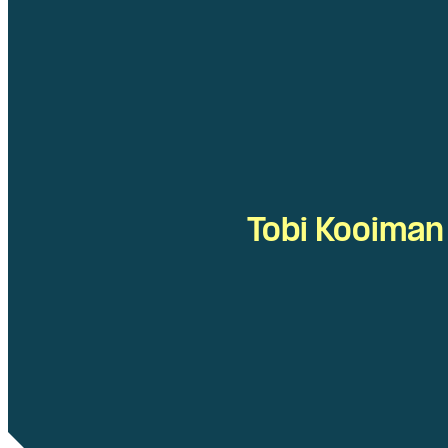
Tobi Kooiman 