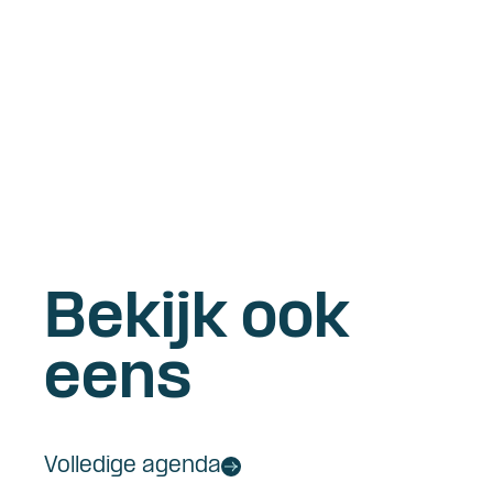
Bekijk ook
eens
Volledige agenda