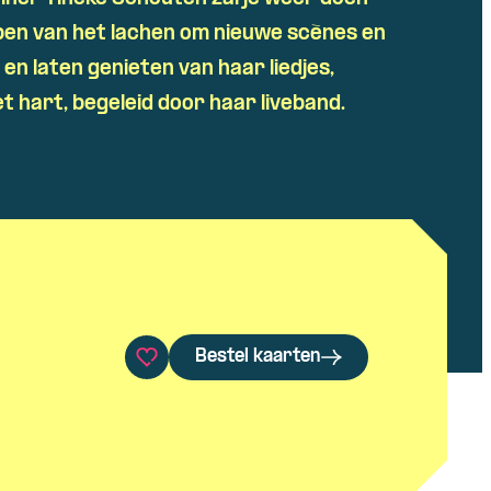
pen van het lachen om nieuwe scènes en
 en laten genieten van haar liedjes,
et hart, begeleid door haar liveband.
Bestel kaarten