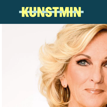
Kunstmin