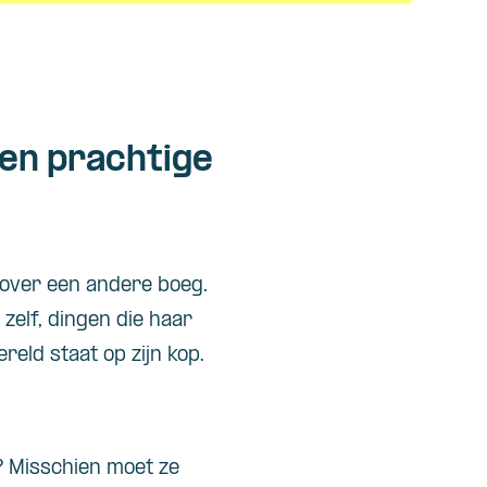
 en prachtige
 over een andere boeg.
 zelf, dingen die haar
reld staat op zijn kop.
? Misschien moet ze