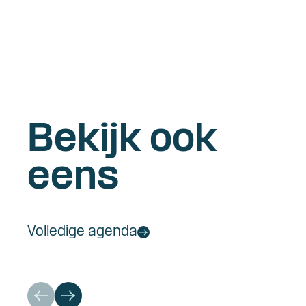
Bekijk ook
eens
Volledige agenda