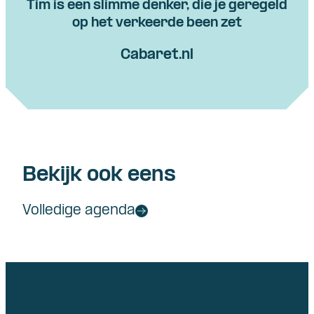
Tim is een slimme denker, die je geregeld
op het verkeerde been zet
Cabaret.nl
Bekijk ook eens
Volledige agenda