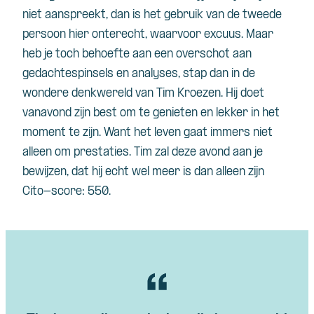
niet aanspreekt, dan is het gebruik van de tweede
persoon hier onterecht, waarvoor excuus. Maar
heb je toch behoefte aan een overschot aan
gedachtespinsels en analyses, stap dan in de
wondere denkwereld van Tim Kroezen. Hij doet
vanavond zijn best om te genieten en lekker in het
moment te zijn. Want het leven gaat immers niet
alleen om prestaties. Tim zal deze avond aan je
bewijzen, dat hij echt wel meer is dan alleen zijn
Cito-score: 550.