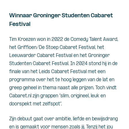
Winnaar Groninger Studenten Cabaret
Festival
Tim Kroezen won in 2022 de Comedy Talent Award,
het Griffioen/De Stoep Cabaret Festival, het
Leeuwarder Cabaret Festival en het Groninger
Studenten Cabaret Festival. In 2024 stond hij in de
finale van het Leids Cabaret Festival met een
programma over het te hoog leggen van de lat en
greep geheel in thema naast alle prijzen. Toch vindt
Cabaret.nl zijn grappen “slim, origineel, leuk en
doorspekt met zelfspot”.
Zijn debuut gaat over ambitie, liefde en bewijsdrang
en is gemaakt voor mensen zoals jij. Tenzij het jou