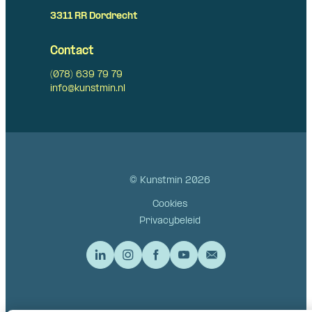
3311 RR Dordrecht
Contact
(078) 639 79 79
info@kunstmin.nl
© Kunstmin 2026
Cookies
Privacybeleid