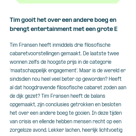
Tim gooit het over een andere boeg en
brengt entertainment met een grote E
Tim Fransen heeft inmiddels drie filosofische
cabaretvoorstellingen gemaakt. De laatste twee
wonnen zelfs de hoogste prijs in de categorie
‘maatschappelijk engagement’. Maar is de wereld er
sindsdien nou heel veel beter op geworden? Heeft
al dat hoogdravende filosofische cabaret zoden aan
de dijk gezet? Tim Fransen heeft de balans
opgemaakt, zijn conclusies getrokken en besloten
het over een andere boeg te gooien. In deze tijden
van crisis en ellende hebben mensen recht op een
zorgeloze avond. Lekker lachen, heerlijk
lichtvoetig