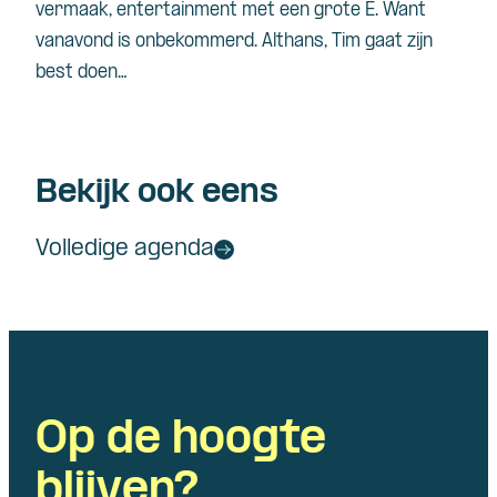
vermaak, entertainment met een grote E. Want
vanavond is onbekommerd. Althans, Tim
gaat zijn
best doen…
Bekijk ook eens
Volledige agenda
Op de hoogte
blijven?