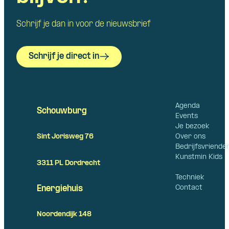
Schrijf je dan in voor de nieuwsbrief
Schrijf je direct in
Agenda
Schouwburg
Events
Je bezoek
Over ons
Sint Jorisweg 76
Bedrijfsvriende
Kunstmin Kids
3311 PL Dordrecht
Techniek
Contact
Energiehuis
Noordendijk 148