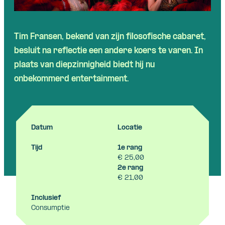
Tim Fransen, bekend van zijn filosofische cabaret,
besluit na reflectie een andere koers te varen. In
plaats van diepzinnigheid biedt hij nu
onbekommerd entertainment.
Datum
Locatie
Tijd
1e rang
€ 25,00
2e rang
€ 21,00
Inclusief
Consumptie