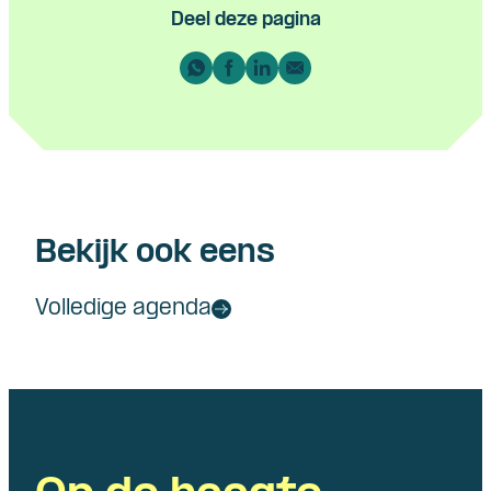
Deel deze pagina
Bekijk ook eens
Volledige agenda