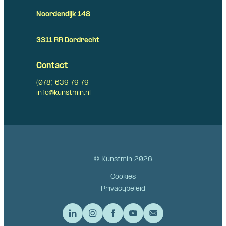
Noordendijk 148
3311 RR Dordrecht
Contact
(078) 639 79 79
info@kunstmin.nl
© Kunstmin 2026
Cookies
Privacybeleid