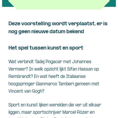
Deze voorstelling wordt verplaatst, er is
nog geen nieuwe datum bekend
Het spel tussen kunst en sport
Wat verbindt Tadej Pogacar met Johannes
Vermeer? In welk opzicht lijkt Sifan Hassan op
Rembrandt? En wat heeft de Italiaanse
hoogspringer Gianmarco Tamberi gemeen met
Vincent van Gogh?
Sport en kunst lijken werelden die ver uit elkaar
liggen, maar sportschrijver Marcel Rözer en