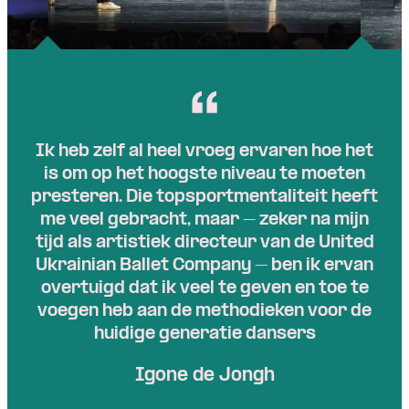
Ik heb zelf al heel vroeg ervaren hoe het
is om op het hoogste niveau te moeten
presteren. Die topsportmentaliteit heeft
me veel gebracht, maar – zeker na mijn
tijd als artistiek directeur van de United
Ukrainian Ballet Company – ben ik ervan
overtuigd dat ik veel te geven en toe te
voegen heb aan de methodieken voor de
huidige generatie dansers
Igone de Jongh