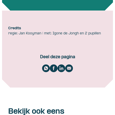
Credits
regie: Jan Kooyman | met: Igone de Jongh en 2 pupillen
Deel deze pagina
Bekijk ook eens