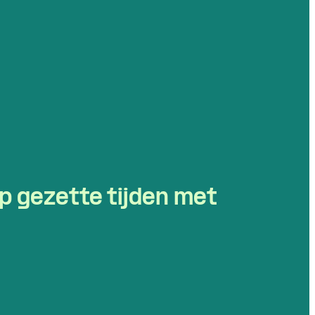
p gezette tijden met