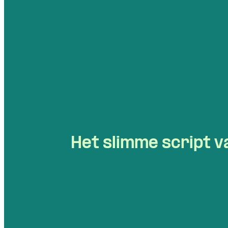
Het slimme script v