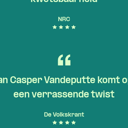
NRC
an Casper Vandeputte komt o
een verrassende twist
De Volkskrant