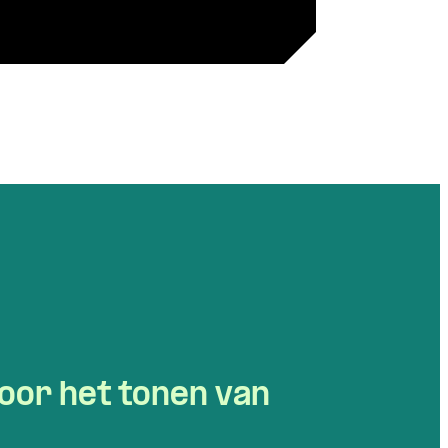
oor het tonen van