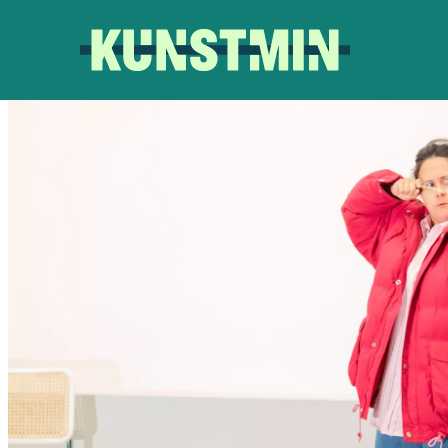
Kunstmin