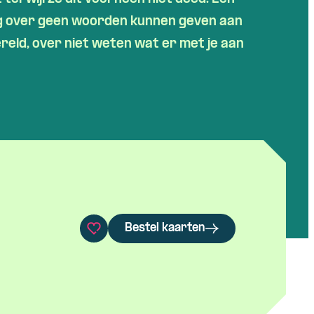
ng over geen woorden kunnen geven aan
reld, over niet weten wat er met je aan
Bestel kaarten