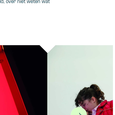
d, over niet weten wat