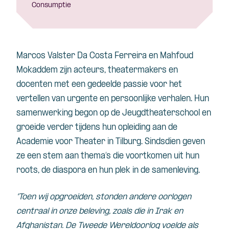
Consumptie
Marcos Valster Da Costa Ferreira en Mahfoud
Mokaddem zijn acteurs, theatermakers en
docenten met een gedeelde passie voor het
vertellen van urgente en persoonlijke verhalen. Hun
samenwerking begon op de Jeugdtheaterschool en
groeide verder tijdens hun opleiding aan de
Academie voor Theater in Tilburg. Sindsdien geven
ze een stem aan thema’s die voortkomen uit hun
roots, de diaspora en hun plek in de samenleving.
“Toen wij opgroeiden, stonden andere oorlogen
centraal in onze beleving, zoals die in Irak en
Afghanistan. De Tweede Wereldoorlog voelde als