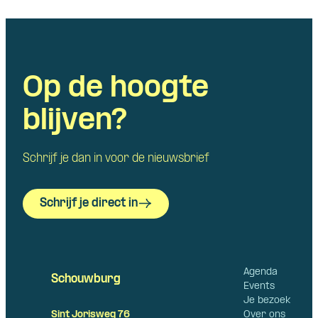
Op de hoogte
blijven?
Schrijf je dan in voor de nieuwsbrief
Schrijf je direct in
Agenda
Schouwburg
Events
Je bezoek
Over ons
Sint Jorisweg 76