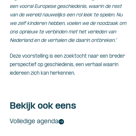
een vooral Europese geschiedenis, waarin de rest
van de wereld nauwelijks een rol leek te spelen. Nu
we zelf kinderen hebben, voelen we de noodzaak om
ons opnieuw te verbinden met het verleden van
Nederland en de verhalen die daarin ontbreken.”
Deze voorstelling is een zoektocht naar een breder
perspectief op geschiedenis, een verhaal waarin
iedereen zich kan herkennen.
Bekijk ook eens
Volledige agenda