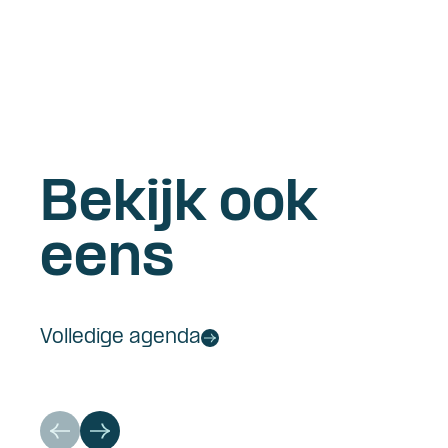
Bekijk ook
eens
Volledige agenda