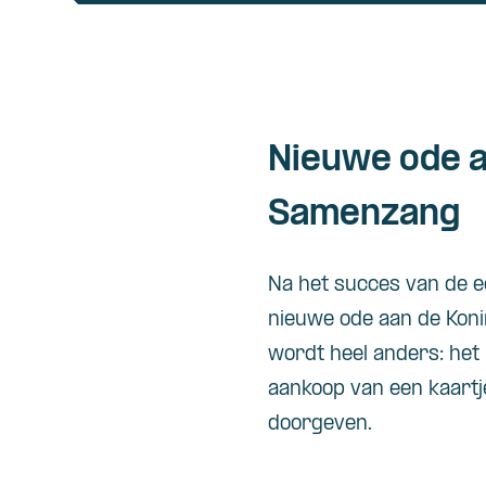
Nieuwe ode a
Samenzang
Na het succes van de e
nieuwe ode aan de Koni
wordt heel anders: het
aankoop van een kaartj
doorgeven.