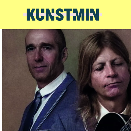
Kunstmin