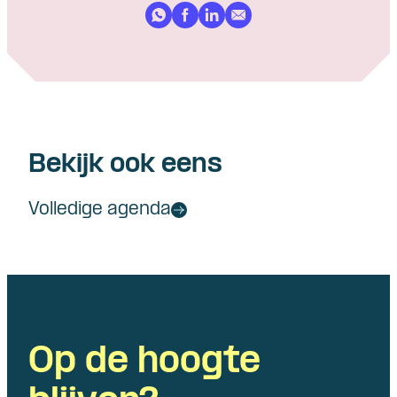
Bekijk ook eens
Volledige agenda
Op de hoogte