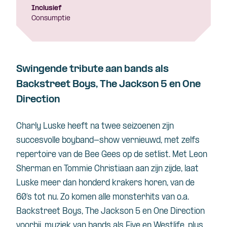
Inclusief
Consumptie
Swingende tribute aan bands als
Backstreet Boys, The Jackson 5 en One
Direction
Charly Luske heeft na twee seizoenen zijn
succesvolle boyband-show vernieuwd, met zelfs
repertoire van de Bee Gees op de setlist. Met Leon
Sherman en Tommie Christiaan aan zijn zijde, laat
Luske meer dan honderd krakers horen, van de
60’s tot nu. Zo komen alle monsterhits van o.a.
Backstreet Boys, The Jackson 5 en One Direction
voorbij, muziek van bands als Five en Westlife, plus