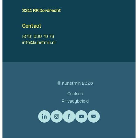
3311 RR Dordrecht
Contact
(078) 639 79 79
info@kunstmin.nl
© Kunstmin 2026
Cookies
Privacybeleid