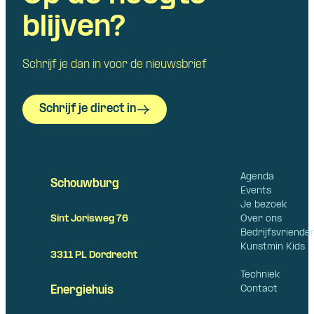
blijven?
Schrijf je dan in voor de nieuwsbrief
Schrijf je direct in
Agenda
Schouwburg
Events
Je bezoek
Over ons
Sint Jorisweg 76
Bedrijfsvriende
Kunstmin Kids
3311 PL Dordrecht
Techniek
Contact
Energiehuis