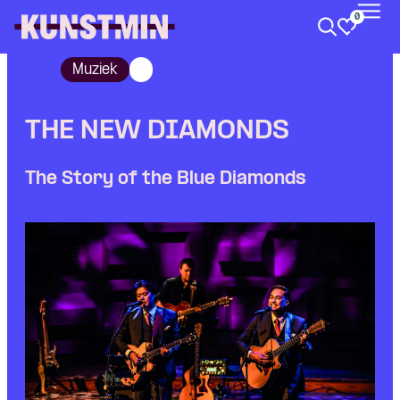
0
Kunstmin
Muziek
THE NEW DIAMONDS
The Story of the Blue Diamonds
Skip navigatie