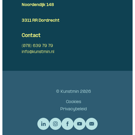
Noordendijk 148
3311 RR Dordrecht
Contact
(078) 639 79 79
info@kunstmin.nl
© Kunstmin 2026
Cookies
Privacybeleid