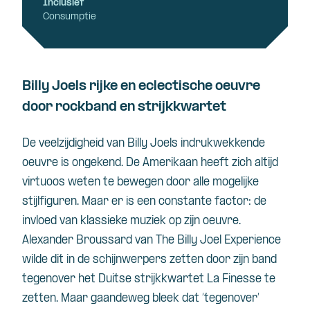
Inclusief
Consumptie
Billy Joels rijke en eclectische oeuvre
door rockband en strijkkwartet
De veelzijdigheid van Billy Joels indrukwekkende
oeuvre is ongekend. De Amerikaan heeft zich altijd
virtuoos weten te bewegen door alle mogelijke
stijlfiguren. Maar er is een constante factor: de
invloed van klassieke muziek op zijn oeuvre.
Alexander Broussard van The Billy Joel Experience
wilde dit in de schijnwerpers zetten door zijn band
tegenover het Duitse strijkkwartet La Finesse te
zetten. Maar gaandeweg bleek dat ‘tegenover’