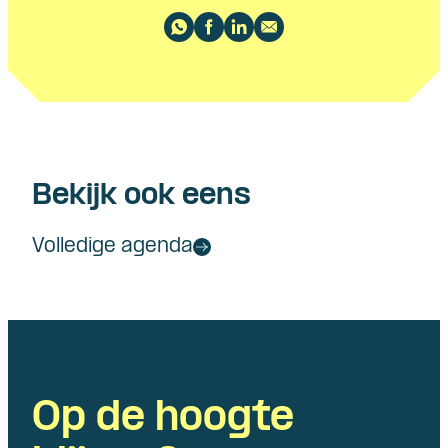
Bekijk ook eens
Volledige agenda
Op de hoogte