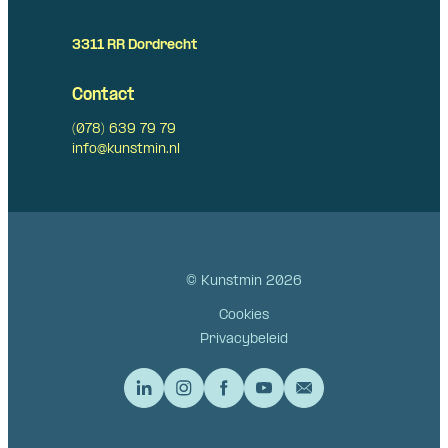
3311 RR Dordrecht
Contact
(078) 639 79 79
info@kunstmin.nl
© Kunstmin 2026
Cookies
Privacybeleid