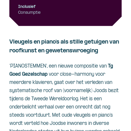
Inclusief
Consumptie
Vleugels en piano’s als stille getuigen van
roofkunst en gewetenswroeging
‘PIANOSTEMMEN’, een nieuwe compositie van
Tg
Goed Gezelschap
voor close-harmony voor
meerdere klavieren, gaat over het verleden van
systematische roof van (voornamelijk) Joods bezit
tijdens de Tweede Wereldoorlog. Het is een
onderbelicht verhaal over een onrecht dat nog
steeds voortduurt. Met oude vleugels en piano’s
wordt verteld hoe Joodse inwoners in diverse