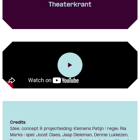
Theaterkrant
Credits
Idee, concept & projectleiding: Klemens Patijn | regie: Ria
Marks | spel: Joost Claes, Jaap Dieleman, Dennie Lukkezen,