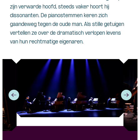
zijn verwarde hoofd, steeds vaker hoort hij
dissonanten. De pianostemmen keren zich
gaandeweg tegen de oude man. Als stille getuigen
vertellen ze over de dramatisch verlopen levens
van hun rechtmatige eigenaren.