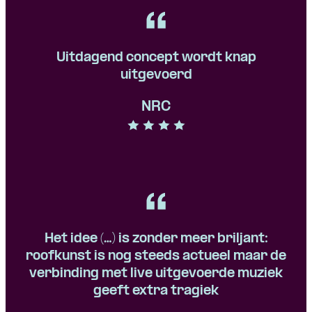
Uitdagend concept wordt knap
uitgevoerd
NRC
Het idee (…) is zonder meer briljant:
roofkunst is nog steeds actueel maar de
verbinding met live uitgevoerde muziek
geeft extra tragiek