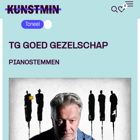
0
Kunstmin
Toneel
TG GOED GEZELSCHAP
PIANOSTEMMEN