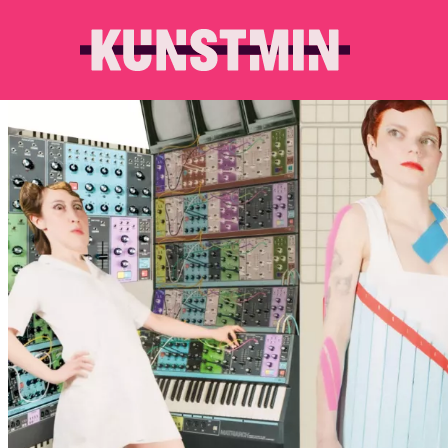
Kunstmin