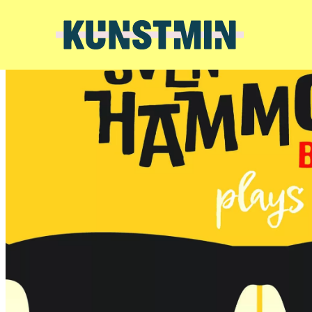
Kunstmin