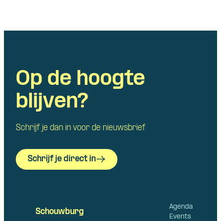
Op de hoogte
blijven?
Schrijf je dan in voor de nieuwsbrief
Schrijf je direct in
Agenda
Schouwburg
Events