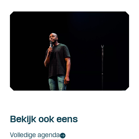
Bekijk ook eens
Volledige agenda