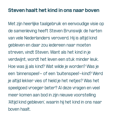
Steven haalt het kind in ons naar boven
Met zijn heerlijke taalgebruik en eenvoudige visie op
de samenleving heeft Steven Brunswijk de harten
van vele Nederlanders veroverd. Hij is altijd kind
gebleven en daar zou iedereen naar moeten
streven, vindt Steven. Want als het kind in je
verdwijnt, wordt het leven een stuk minder leuk.
Hoe was jij als kind? Wat wilde je worden? Was je
een ‘binnenspeel’- of een ‘
buitenspeel
’-kind? Werd
je altijd lekker vies of hield je het netjes? Was het
speelgoed vroeger beter? Al deze vragen en veel
meer komen aan bod in zijn nieuwe voorstelling
‘Altijd kind gebleven’, waarin hij het kind in ons naar
boven haalt.