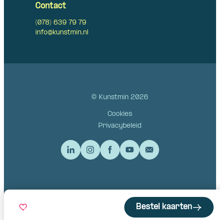
Contact
(078) 639 79 79
info@kunstmin.nl
© Kunstmin 2026
Cookies
Privacybeleid
Bestel kaarten