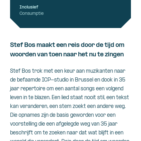
Inclusief
Consumptie
Stef Bos maakt een reis door de tijd om
woorden van toen naar het nu te zingen
Stef Bos trok met een keur aan muzikanten naar
de befaamde ICP-studio in Brussel en dook in 35
jaar repertoire om een aantal songs een volgend
leven in te blazen. Een lied staat nooit stil, een tekst
kan veranderen, een stem zoekt een andere weg.
Die opnames zijn de basis geworden voor een
voorstelling die een afgelegde weg van 35 jaar
beschrijft om te zoeken naar dat wat blijft in een