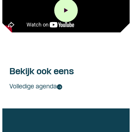
Bekijk ook eens
Volledige agenda