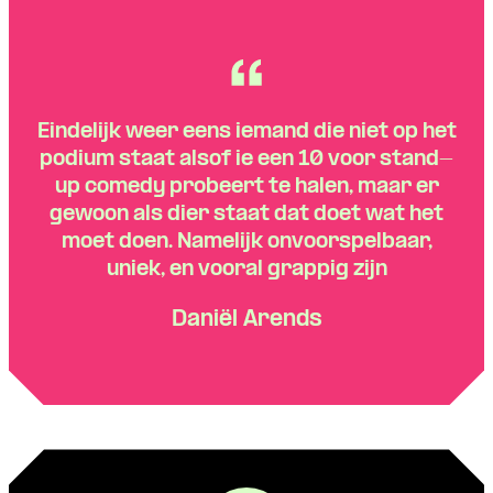
Eindelijk weer eens iemand die niet op het
podium staat alsof ie een 10 voor stand-
up comedy probeert te halen, maar er
gewoon als dier staat dat doet wat het
moet doen. Namelijk onvoorspelbaar,
uniek, en vooral grappig zijn
Daniël Arends