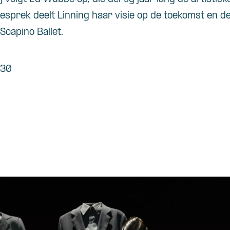
gesprek deelt Linning haar visie op de toekomst en de
Scapino Ballet.
:30