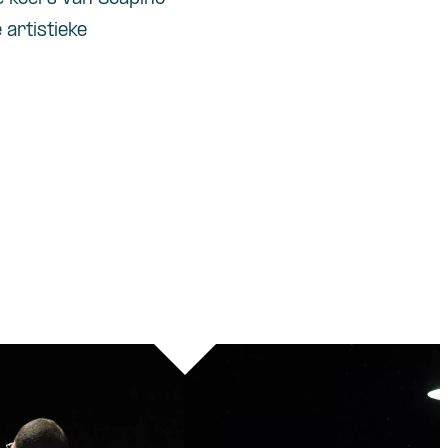
 artistieke