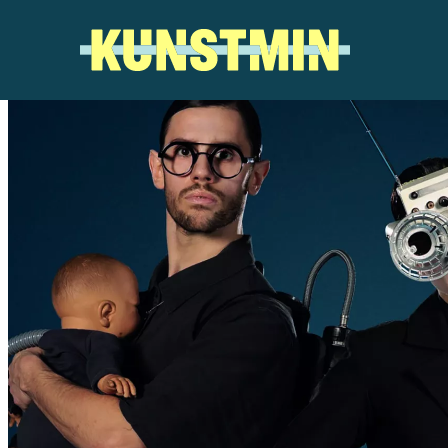
Kunstmin