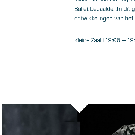
Ballet bepaalde. In dit 
ontwikkelingen van het 
Kleine Zaal | 19:00 – 19