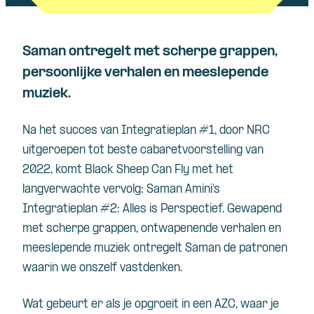
Saman ontregelt met scherpe grappen,
persoonlijke verhalen en meeslepende
muziek.
Na het succes van Integratieplan #1, door NRC
uitgeroepen tot beste cabaretvoorstelling van
2022, komt Black Sheep Can Fly met het
langverwachte vervolg: Saman Amini’s
Integratieplan #2: Alles is Perspectief. Gewapend
met scherpe grappen, ontwapenende verhalen en
meeslepende muziek ontregelt Saman de patronen
waarin we onszelf vastdenken.
Wat gebeurt er als je opgroeit in een AZC, waar je