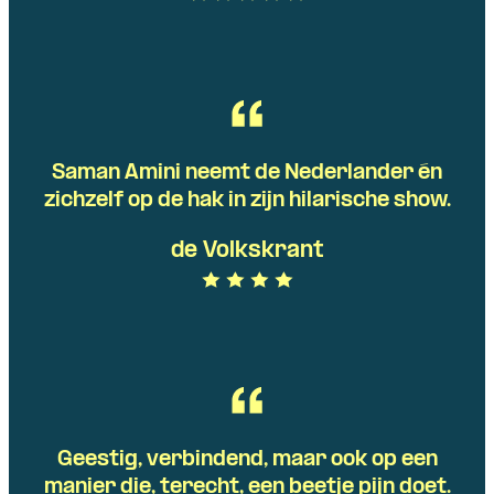
Saman Amini neemt de Nederlander én
zichzelf op de hak in zijn hilarische show.
de Volkskrant
Geestig, verbindend, maar ook op een
manier die, terecht, een beetje pijn doet.