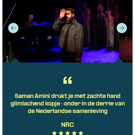
Saman Amini drukt je met zachte hand
glimlachend kopje-onder in de derrie van
de Nederlandse samenleving
NRC