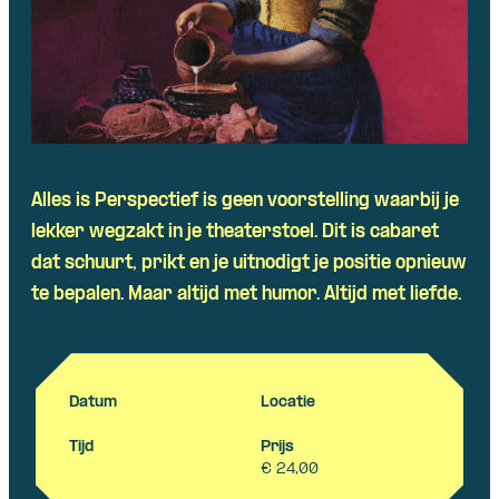
Skip navigatie
Alles is Perspectief is geen voorstelling waarbij je
lekker wegzakt in je theaterstoel. Dit is cabaret
dat schuurt, prikt en je uitnodigt je positie opnieuw
te bepalen. Maar altijd met humor. Altijd met liefde.
Datum
Locatie
Tijd
Prijs
€ 24,00