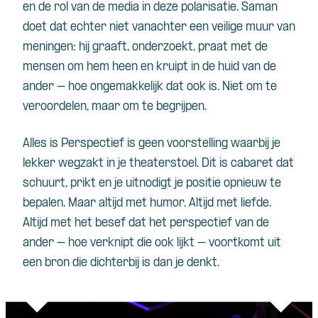
en de rol van de media in deze polarisatie. Saman
doet dat echter niet vanachter een veilige muur van
meningen: hij graaft, onderzoekt, praat met de
mensen om hem heen en kruipt in de huid van de
ander – hoe ongemakkelijk dat ook is. Niet om te
veroordelen, maar om te begrijpen.
Alles is Perspectief is geen voorstelling waarbij je
lekker wegzakt in je theaterstoel. Dit is cabaret dat
schuurt, prikt en je uitnodigt je positie opnieuw te
bepalen. Maar altijd met humor. Altijd met liefde.
Altijd met het besef dat het perspectief van de
ander – hoe verknipt die ook lijkt – voortkomt uit
een bron die dichterbij is dan je denkt.