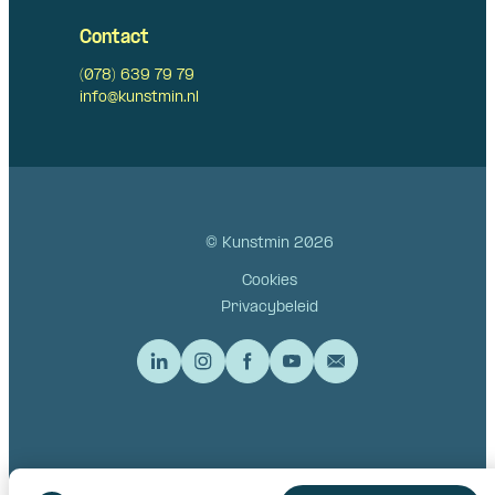
Contact
(078) 639 79 79
info@kunstmin.nl
© Kunstmin 2026
Cookies
Privacybeleid