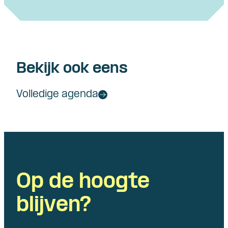
Bekijk ook eens
Volledige agenda
Op de hoogte
blijven?