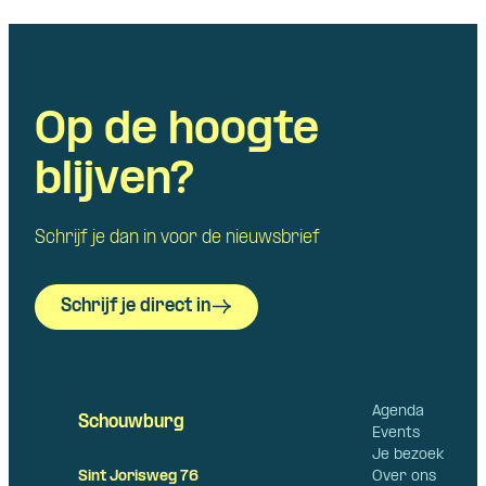
Op de hoogte
blijven?
Schrijf je dan in voor de nieuwsbrief
Schrijf je direct in
Agenda
Schouwburg
Events
Je bezoek
Over ons
Sint Jorisweg 76