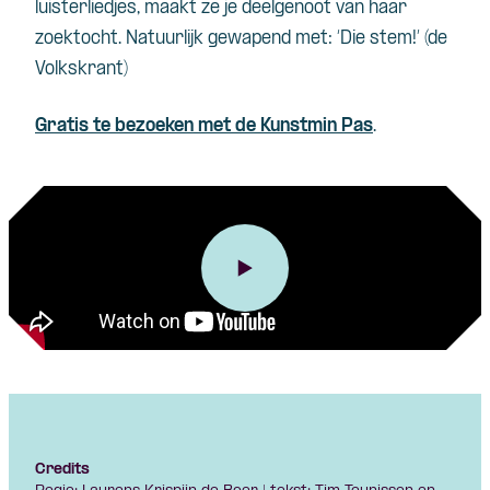
luisterliedjes, maakt ze je deelgenoot van haar
zoektocht. Natuurlijk gewapend met: ‘Die stem!’ (de
Volkskrant)
Gratis te bezoeken met de Kunstmin Pas
.
Credits