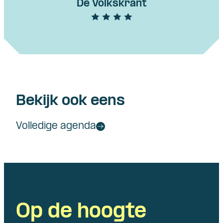
De Volkskrant
Bekijk ook eens
Volledige agenda
Op de hoogte