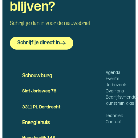
blijven?
Schrijf je dan in voor de nieuwsbrief
Schrijf je direct in
Agenda
Schouwburg
Events
Je bezoek
Over ons
Sint Jorisweg 76
Bedrijfsvriende
Kunstmin Kids
3311 PL Dordrecht
Techniek
Contact
Energiehuis