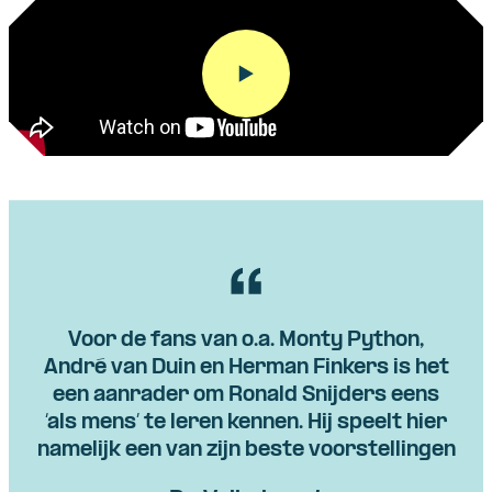
Voor de fans van o.a. Monty Python,
André van Duin en Herman Finkers is het
een aanrader om Ronald Snijders eens
‘als mens’ te leren kennen. Hij speelt hier
namelijk een van zijn beste voorstellingen