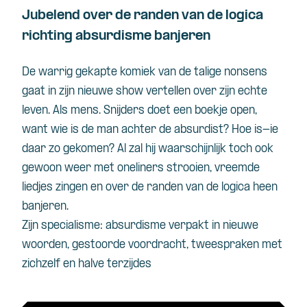
Jubelend over de randen van de logica
richting absurdisme banjeren
De warrig gekapte komiek van de talige nonsens
gaat in zijn nieuwe show vertellen over zijn echte
leven. Als mens. Snijders doet een boekje open,
want wie is de man achter de absurdist? Hoe is-ie
daar zo gekomen? Al zal hij waarschijnlijk toch ook
gewoon weer met oneliners strooien, vreemde
liedjes zingen en over de randen van de logica heen
banjeren.
Zijn specialisme: absurdisme verpakt in nieuwe
woorden, gestoorde voordracht, tweespraken met
zichzelf en halve terzijdes