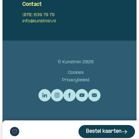
Contact
(078) 639 79 79
info@kunstmin.nl
© Kunstmin 2026
Cookies
Privacybeleid
Bestel kaarten