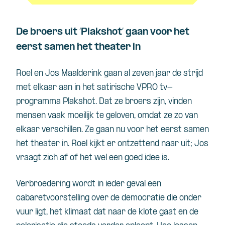
De broers uit ‘Plakshot’ gaan voor het
eerst samen het theater in
Roel en Jos Maalderink gaan al zeven jaar de strijd
met elkaar aan in het satirische VPRO tv-
programma Plakshot. Dat ze broers zijn, vinden
mensen vaak moeilijk te geloven, omdat ze zo van
elkaar verschillen. Ze gaan nu voor het eerst samen
het theater in. Roel kijkt er ontzettend naar uit; Jos
vraagt zich af of het wel een goed idee is.
Verbroedering wordt in ieder geval een
cabaretvoorstelling over de democratie die onder
vuur ligt, het klimaat dat naar de klote gaat en de