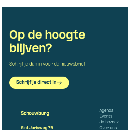
Op de hoogte
blijven?
Schrijf je dan in voor de nieuwsbrief
Schrijf je direct in
Agenda
Schouwburg
Events
Je bezoek
Over ons
Sint Jorisweg 76