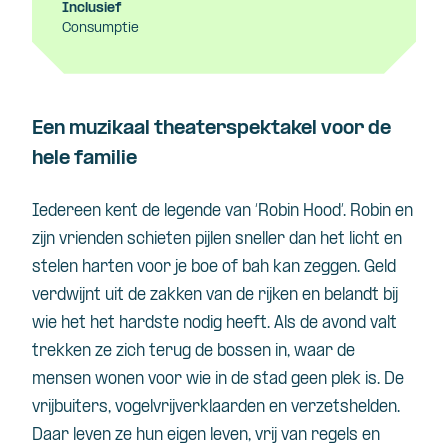
Inclusief
Consumptie
Een muzikaal theaterspektakel voor de
hele familie
Iedereen kent de legende van ‘Robin Hood’. Robin en
zijn vrienden schieten pijlen sneller dan het licht en
stelen harten voor je boe of bah kan zeggen. Geld
verdwijnt uit de zakken van de rijken en belandt bij
wie het het hardste nodig heeft. Als de avond valt
trekken ze zich terug de bossen in, waar de
mensen wonen voor wie in de stad geen plek is. De
vrijbuiters, vogelvrijverklaarden en verzetshelden.
Daar leven ze hun eigen leven, vrij van regels en