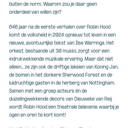
buiten de norm. Waarom zou je daar geen
onderdeel van willen zijn?
646 jaar na de eerste verhalen over Robin Hood
komt de volksheld in 2024 opnieuw tot leven in een
nieuwe, avontuurlijke tekst van Ilse Warringa. Het
orkest, bestaande uit 30 musici, zorgt voor een
indrukwekkende muzikale ervaring. Maar dat niet
alleen… ze zijn ook de driftige lakeien van Koning Jan,
de bomen in het donkere Sherwood Forest en de
luidruchtige gasten in de herberg van Nottingham.
Samen met een groep acteurs én de
duizelingwekkende decors van Dieuweke van Reij
wordt Robin Hood een theatrale belevenis waarbij je
ogen en oren te kort komt!