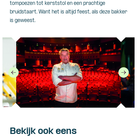
tompoezen tot kerststol en een prachtige
bruidstaart. Want het is altijd feest, als deze bakker
is geweest.
Bekijk ook eens