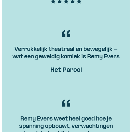
Verrukkelijk theatraal en bewegelijk -
wat een geweldig komiek is Remy Evers
Het Parool
Remy Evers weet heel goed hoe je
spanning opbouwt, verwachtingen