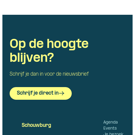
Op de hoogte
blijven?
Schrijf je dan in voor de nieuwsbrief
Schrijf je direct in
Agenda
Schouwburg
Events
Je bezoek