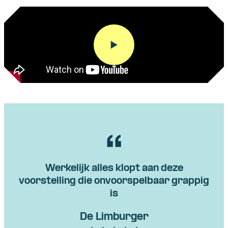
Werkelijk alles klopt aan deze
voorstelling die onvoorspelbaar grappig
is
De Limburger