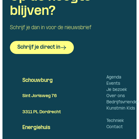
blijven?
Schrijf je dan in voor de nieuwsbrief
Schrijf je direct in
Agenda
Schouwburg
Events
Je bezoek
Over ons
Sint Jorisweg 76
Bedrijfsvriende
Kunstmin Kids
3311 PL Dordrecht
Techniek
Contact
Energiehuis