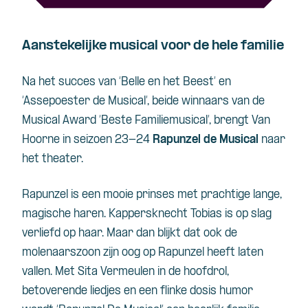
Aanstekelijke musical voor de hele familie
Na het succes van ‘Belle en het Beest’ en
‘Assepoester de Musical’, beide winnaars van de
Musical Award ‘Beste Familiemusical’, brengt Van
Hoorne in seizoen 23-24
Rapunzel de Musical
naar
het theater.
Rapunzel is een mooie prinses met prachtige lange,
magische haren. Kappersknecht Tobias is op slag
verliefd op haar. Maar dan blijkt dat ook de
molenaarszoon zijn oog op Rapunzel heeft laten
vallen. Met Sita Vermeulen in de hoofdrol,
betoverende liedjes en een flinke dosis humor