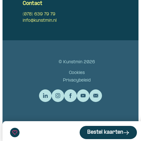
Contact
(078) 639 79 79
info@kunstmin.nl
© Kunstmin 2026
Cookies
Privacybeleid
Bestel kaarten