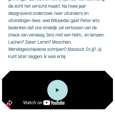
die écht het verschil maakt. Na twee jaar
diepgravend onderzoek naar uitvinders en
uitvindingen (lees: veel Wikipedia) gaat Peter iets
bedenken dat ons eindelijk zal verlossen van de
chaos van vandaag. Iets met een helm… en lampen.
Lachen? Zeker. Leren? Misschien.
Wereldgeschiedenis schrijven? Absoluut. En jij? Jij
kunt later zeggen: ik was erbij.