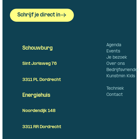
Schrijf je direct in
Agenda
Schouwburg
Events
Je bezoek
Over ons
Sint Jorisweg 76
Bedrijfsvriende
Kunstmin Kids
3311 PL Dordrecht
Techniek
Contact
Energiehuis
Noordendijk 148
3311 RR Dordrecht