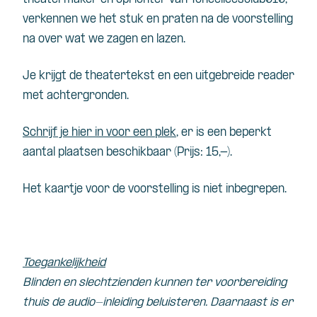
verkennen we het stuk en praten na de voorstelling
na over wat we zagen en lazen.
Je krijgt de theatertekst en een uitgebreide reader
met achtergronden.
Schrijf je hier in voor een plek
, er is een beperkt
aantal plaatsen beschikbaar (Prijs: 15,-).
Het kaartje voor de voorstelling is niet inbegrepen.
Toegankelijkheid
Blinden en slechtzienden kunnen ter voorbereiding
thuis de audio-inleiding beluisteren. Daarnaast is er