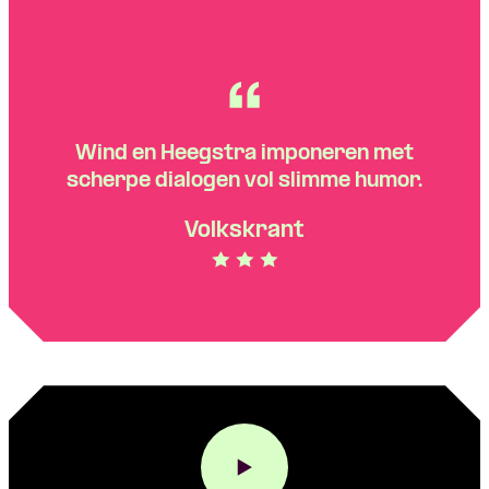
Wind en Heegstra imponeren met
scherpe dialogen vol slimme humor.
Volkskrant