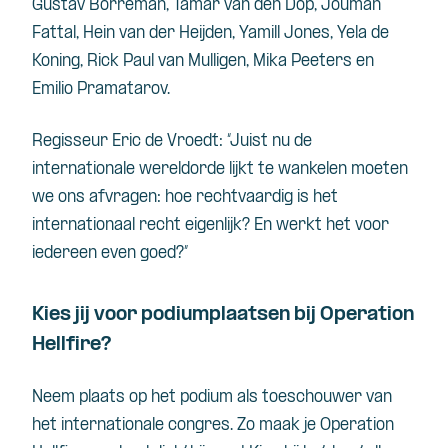
Gustav Borreman, Tamar van den Dop, Jouman
Fattal, Hein van der Heijden, Yamill Jones, Yela de
Koning, Rick Paul van Mulligen, Mika Peeters en
Emilio Pramatarov.
Regisseur Eric de Vroedt: “Juist nu de
internationale wereldorde lijkt te wankelen moeten
we ons afvragen: hoe rechtvaardig is het
internationaal recht eigenlijk? En werkt het voor
iedereen even goed?”
Kies jij voor podiumplaatsen bij Operation
Hellfire?
Neem plaats op het podium als toeschouwer van
het internationale congres. Zo maak je Operation