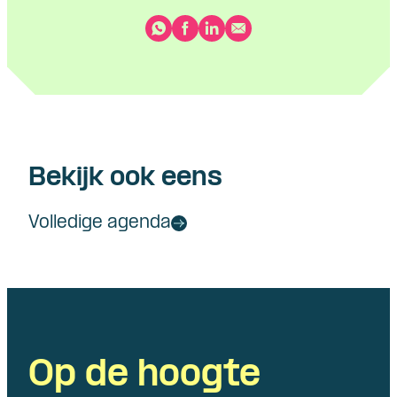
Bekijk ook eens
Volledige agenda
Op de hoogte