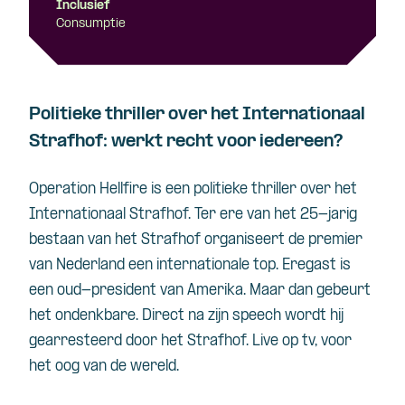
Inclusief
Consumptie
Politieke thriller over het Internationaal
Strafhof: werkt recht voor iedereen?
Operation Hellfire is een politieke thriller over het
Internationaal Strafhof. Ter ere van het 25-jarig
bestaan van het Strafhof organiseert de premier
van Nederland een internationale top. Eregast is
een oud-president van Amerika. Maar dan gebeurt
het ondenkbare. Direct na zijn speech wordt hij
gearresteerd door het Strafhof. Live op tv, voor
het oog van de wereld.