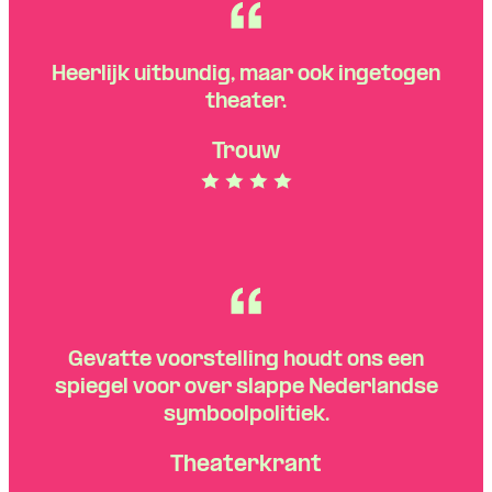
Heerlijk uitbundig, maar ook ingetogen
theater.
Trouw
Gevatte voorstelling houdt ons een
spiegel voor over slappe Nederlandse
symboolpolitiek.
Theaterkrant