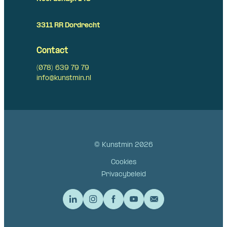
3311 RR Dordrecht
Contact
(078) 639 79 79
info@kunstmin.nl
© Kunstmin 2026
Cookies
Privacybeleid