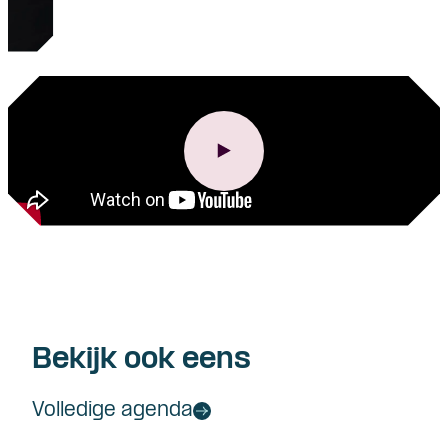
Bekijk ook eens
Volledige agenda