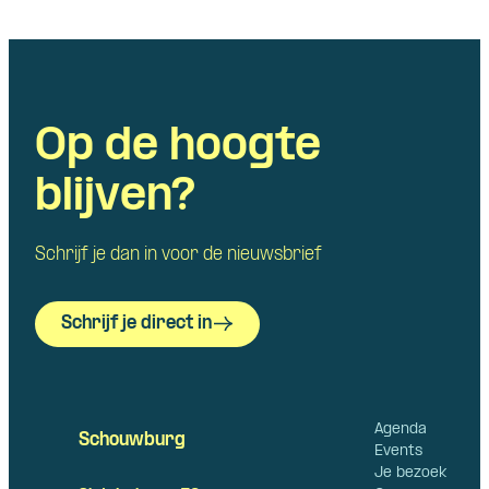
Op de hoogte
blijven?
Schrijf je dan in voor de nieuwsbrief
Schrijf je direct in
Agenda
Schouwburg
Events
Je bezoek