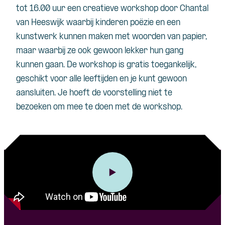
tot 16.00 uur een creatieve workshop door Chantal
van Heeswijk waarbij kinderen poëzie en een
kunstwerk kunnen maken met woorden van papier,
maar waarbij ze ook gewoon lekker hun gang
kunnen gaan. De workshop is gratis toegankelijk,
geschikt voor alle leeftijden en je kunt gewoon
aansluiten. Je hoeft de voorstelling niet te
bezoeken om mee te doen met de workshop.