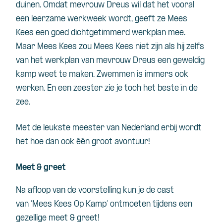
duinen. Omdat mevrouw Dreus wil dat het vooral
een leerzame werkweek wordt, geeft ze Mees
Kees een goed dichtgetimmerd werkplan mee.
Maar Mees Kees zou Mees Kees niet zijn als hij zelfs
van het werkplan van mevrouw Dreus een geweldig
kamp weet te maken. Zwemmen is immers ook
werken. En een zeester zie je toch het beste ìn de
zee.
Met de leukste meester van Nederland erbij wordt
het hoe dan ook één groot avontuur!
Meet & greet
Na afloop van de voorstelling kun je de cast
van ‘Mees Kees Op Kamp’
ontmoeten tijdens een
gezellige meet & greet!