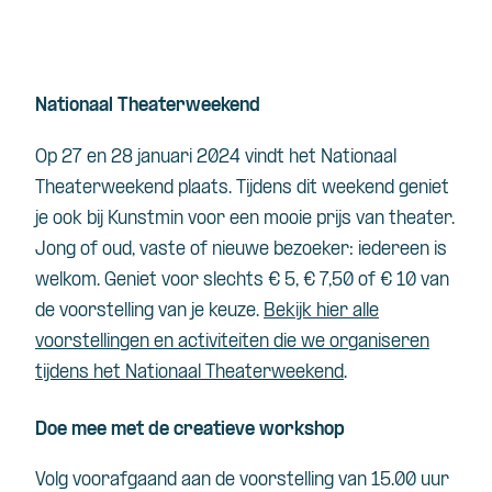
Nationaal Theaterweekend
Op 27 en 28 januari 2024 vindt het Nationaal
Theaterweekend plaats. Tijdens dit weekend geniet
je ook bij Kunstmin voor een mooie prijs van theater.
Jong of oud, vaste of nieuwe bezoeker: iedereen is
welkom. Geniet voor slechts € 5, € 7,50 of € 10 van
de voorstelling van je keuze.
Bekijk hier alle
voorstellingen en activiteiten die we organiseren
tijdens het Nationaal Theaterweekend
.
Doe mee met de creatieve workshop
Volg voorafgaand aan de voorstelling van 15.00 uur