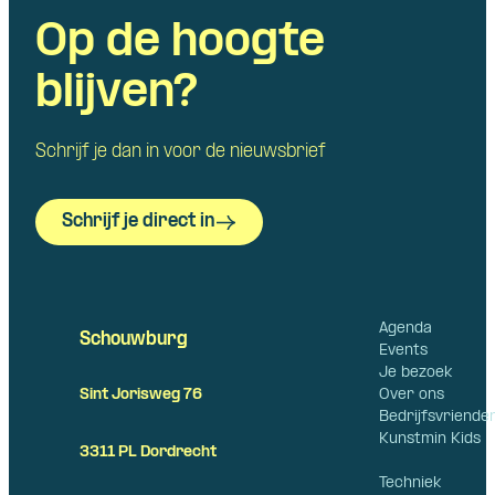
Op de hoogte
blijven?
Schrijf je dan in voor de nieuwsbrief
Schrijf je direct in
Agenda
Schouwburg
Events
Je bezoek
Over ons
Sint Jorisweg 76
Bedrijfsvriende
Kunstmin Kids
3311 PL Dordrecht
Techniek