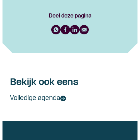
Deel deze pagina
Bekijk ook eens
Volledige agenda