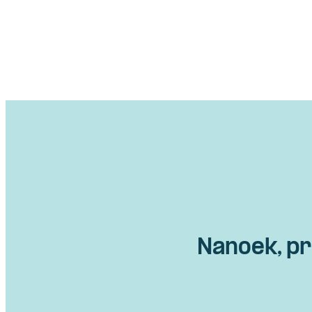
Nanoek, pr