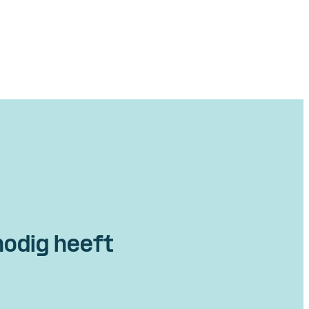
nodig heeft