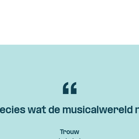
ecies wat de musicalwereld 
Trouw