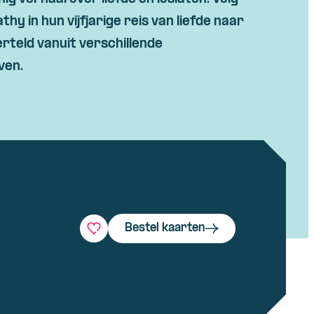
thy in hun vijfjarige reis van liefde naar
erteld vanuit verschillende
ven.
Bestel kaarten