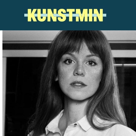
Kunstmin