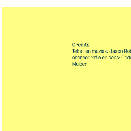
Credits
Tekst en muziek: Jason Rob
choreografie en dans: Cod
Mulder