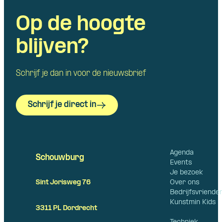
Op de hoogte
blijven?
Schrijf je dan in voor de nieuwsbrief
Schrijf je direct in
Agenda
Schouwburg
Events
Je bezoek
Over ons
Sint Jorisweg 76
Bedrijfsvriende
Kunstmin Kids
3311 PL Dordrecht