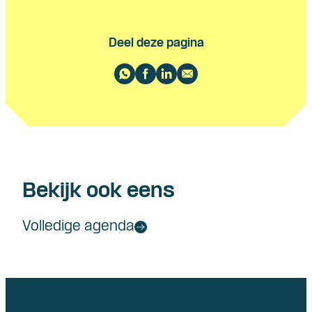
Deel deze pagina
Bekijk ook eens
Volledige agenda