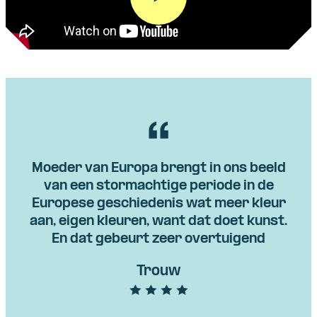
Moeder van Europa brengt in ons beeld
van een stormachtige periode in de
Europese geschiedenis wat meer kleur
aan, eigen kleuren, want dat doet kunst.
En dat gebeurt zeer overtuigend
Trouw