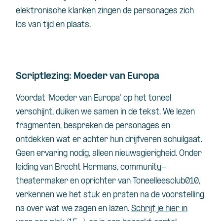
elektronische klanken zingen de personages zich
los van tijd en plaats.
Scriptlezing: Moeder van Europa
Voordat ‘Moeder van Europa’ op het toneel
verschijnt, duiken we samen in de tekst. We lezen
fragmenten, bespreken de personages en
ontdekken wat er achter hun drijfveren schuilgaat.
Geen ervaring nodig, alleen nieuwsgierigheid. Onder
leiding van Brecht Hermans, community-
theatermaker en oprichter van Toneelleesclub010,
verkennen we het stuk en praten na de voorstelling
na over wat we zagen en lazen.
Schrijf je hier in