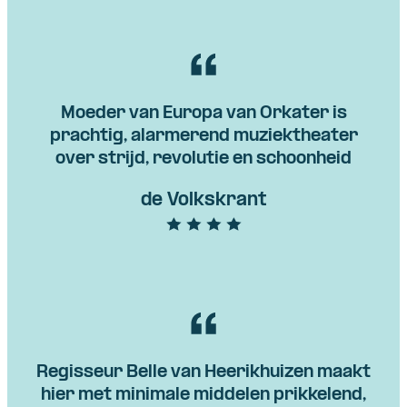
Moeder van Europa van Orkater is
prachtig, alarmerend muziektheater
over strijd, revolutie en schoonheid
de Volkskrant
Regisseur Belle van Heerikhuizen maakt
hier met minimale middelen prikkelend,