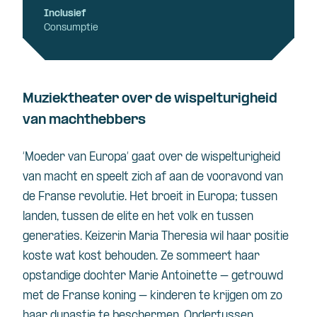
Inclusief
Consumptie
Muziektheater over de wispelturigheid
van machthebbers
‘Moeder van Europa’ gaat over de wispelturigheid
van macht en speelt zich af aan de vooravond van
de Franse revolutie. Het broeit in Europa; tussen
landen, tussen de elite en het volk en tussen
generaties. Keizerin Maria Theresia wil haar positie
koste wat kost behouden. Ze sommeert haar
opstandige dochter Marie Antoinette – getrouwd
met de Franse koning – kinderen te krijgen om zo
haar dynastie te beschermen. Ondertussen