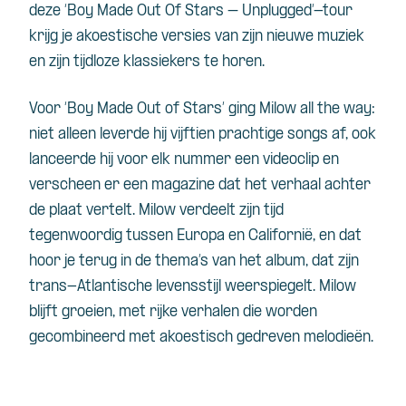
deze ‘Boy Made Out Of Stars – Unplugged’-tour
krijg je akoestische versies van zijn nieuwe muziek
en zijn tijdloze klassiekers te horen.
Voor ‘Boy Made Out of Stars’ ging Milow all the way:
niet alleen leverde hij vijftien prachtige songs af, ook
lanceerde hij voor elk nummer een videoclip en
verscheen er een magazine dat het verhaal achter
de plaat vertelt. Milow verdeelt zijn tijd
tegenwoordig tussen Europa en Californië, en dat
hoor je terug in de thema’s van het album, dat zijn
trans-Atlantische levensstijl weerspiegelt. Milow
blijft groeien, met rijke verhalen die worden
gecombineerd met akoestisch gedreven melodieën.