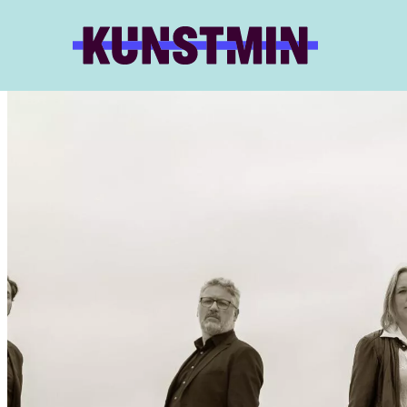
Kunstmin