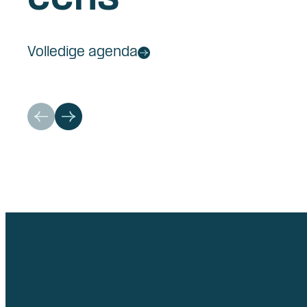
Volledige agenda