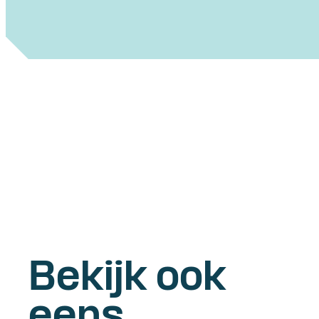
Bekijk ook
eens